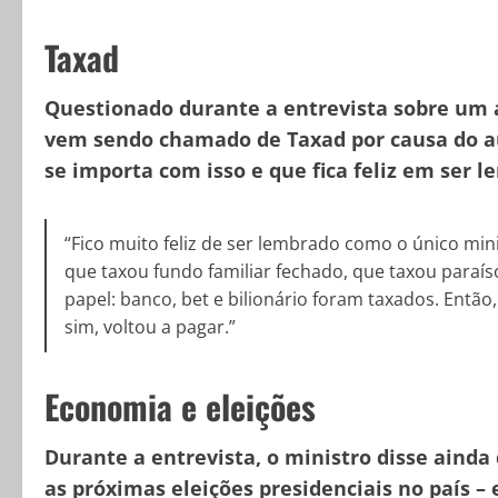
Taxad
Questionado durante a entrevista sobre um a
vem sendo chamado de Taxad por causa do a
se importa com isso e que fica feliz em ser 
“Fico muito feliz de ser lembrado como o único min
que taxou fundo familiar fechado, que taxou paraíso
papel: banco, bet e bilionário foram taxados. Ent
sim, voltou a pagar.”
Economia e eleições
Durante a entrevista, o ministro disse ainda
as próximas eleições presidenciais no país