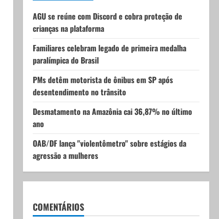
AGU se reúne com Discord e cobra proteção de
crianças na plataforma
Familiares celebram legado de primeira medalha
paralímpica do Brasil
PMs detêm motorista de ônibus em SP após
desentendimento no trânsito
Desmatamento na Amazônia cai 36,87% no último
ano
OAB/DF lança "violentômetro" sobre estágios da
agressão a mulheres
COMENTÁRIOS