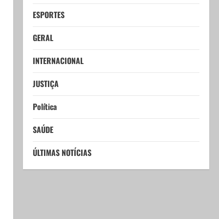
ESPORTES
GERAL
INTERNACIONAL
JUSTIÇA
Política
SAÚDE
ÚLTIMAS NOTÍCIAS