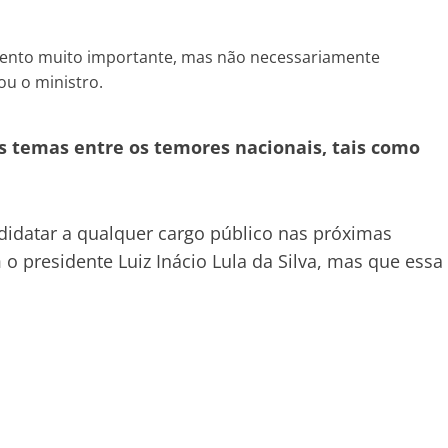
ento muito importante, mas não necessariamente
ou o ministro.
s temas entre os temores nacionais, tais como
idatar a qualquer cargo público nas próximas
o presidente Luiz Inácio Lula da Silva, mas que essa