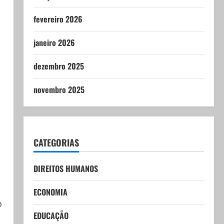
fevereiro 2026
janeiro 2026
dezembro 2025
novembro 2025
CATEGORIAS
DIREITOS HUMANOS
ECONOMIA
o
EDUCAÇÃO