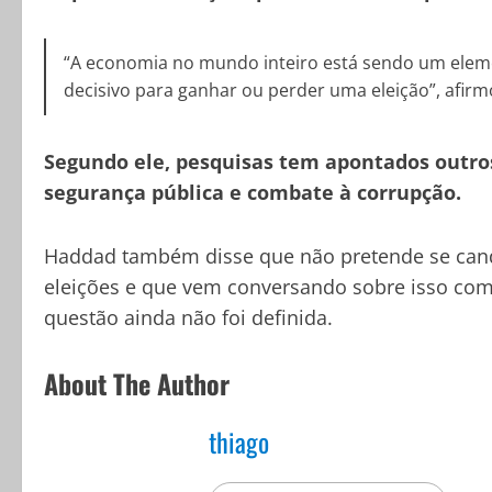
“A economia no mundo inteiro está sendo um elem
decisivo para ganhar ou perder uma eleição”, afirm
Segundo ele, pesquisas tem apontados outro
segurança pública e combate à corrupção.
Haddad também disse que não pretende se cand
eleições e que vem conversando sobre isso com 
questão ainda não foi definida.
About The Author
thiago