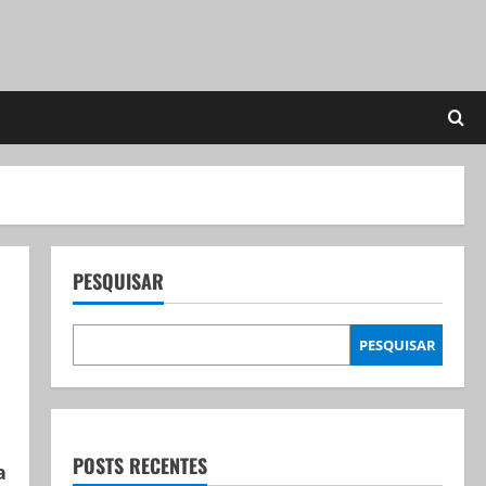
PESQUISAR
PESQUISAR
POSTS RECENTES
a