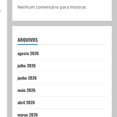
Nenhum comentário para mostrar.
,
ARQUIVOS
agosto 2026
julho 2026
junho 2026
maio 2026
abril 2026
março 2026