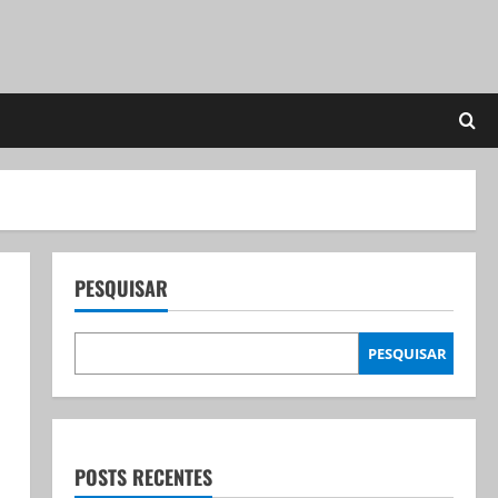
PESQUISAR
PESQUISAR
POSTS RECENTES