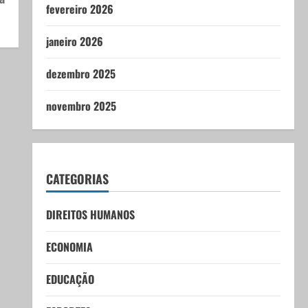
fevereiro 2026
janeiro 2026
dezembro 2025
novembro 2025
CATEGORIAS
DIREITOS HUMANOS
ECONOMIA
EDUCAÇÃO