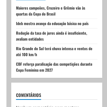
Maiores campeões, Cruzeiro e Grêmio vão às
quartas da Copa do Brasil
Ideb mostra avanço da educação básica no país
Redução da taxa de juros ainda é insuficiente,
avaliam entidades
Rio Grande do Sul terá chuva intensa e ventos de
até 100 km/h
CBF reforça paralisação das competições durante
Copa Feminina em 2027
COMENTÁRIOS