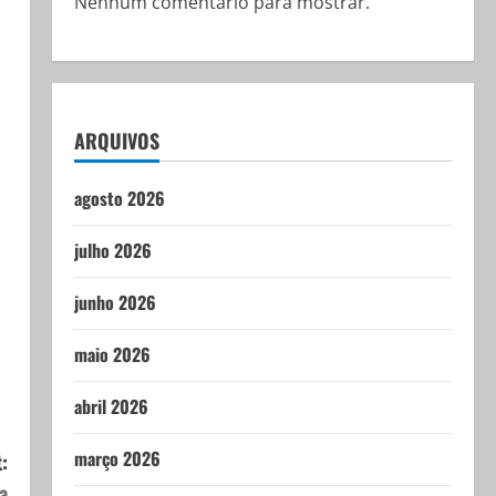
Nenhum comentário para mostrar.
ARQUIVOS
agosto 2026
julho 2026
junho 2026
maio 2026
abril 2026
março 2026
:
a