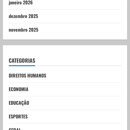
janeiro 2026
dezembro 2025
novembro 2025
CATEGORIAS
DIREITOS HUMANOS
ECONOMIA
EDUCAÇÃO
ESPORTES
GERAL