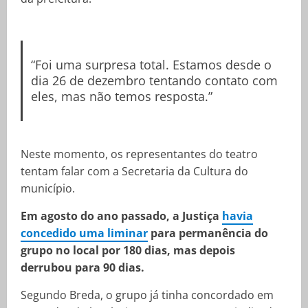
“Foi uma surpresa total. Estamos desde o
dia 26 de dezembro tentando contato com
eles, mas não temos resposta.”
Neste momento, os representantes do teatro
tentam falar com a Secretaria da Cultura do
município.
Em agosto do ano passado, a Justiça
havia
concedido uma liminar
para permanência do
grupo no local por 180 dias, mas depois
derrubou para 90 dias.
Segundo Breda, o grupo já tinha concordado em