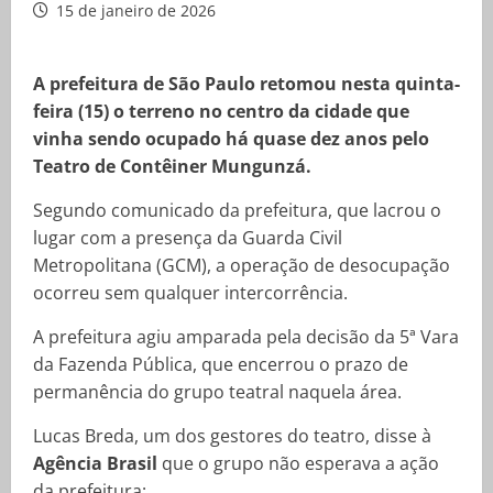
15 de janeiro de 2026
A prefeitura de São Paulo retomou nesta quinta-
feira (15) o terreno no centro da cidade que
vinha sendo ocupado há quase dez anos pelo
Teatro de Contêiner Mungunzá.
Segundo comunicado da prefeitura, que lacrou o
lugar com a presença da Guarda Civil
Metropolitana (GCM), a operação de desocupação
ocorreu sem qualquer intercorrência.
A prefeitura agiu amparada pela decisão da 5ª Vara
da Fazenda Pública, que encerrou o prazo de
permanência do grupo teatral naquela área.
Lucas Breda, um dos gestores do teatro, disse à
Agência Brasil
que o grupo não esperava a ação
da prefeitura: