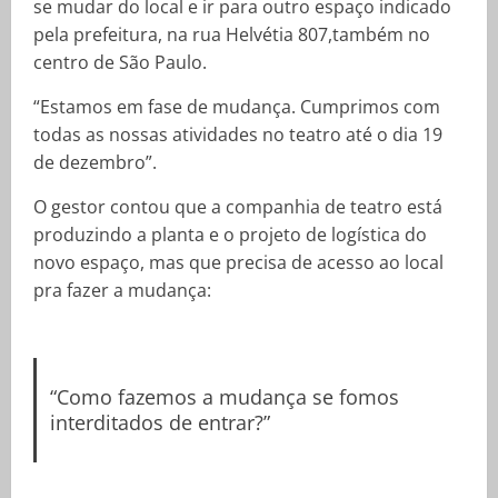
se mudar do local e ir para outro espaço indicado
pela prefeitura, na rua Helvétia 807,também no
centro de São Paulo.
“Estamos em fase de mudança. Cumprimos com
todas as nossas atividades no teatro até o dia 19
de dezembro”.
O gestor contou que a companhia de teatro está
produzindo a planta e o projeto de logística do
novo espaço, mas que precisa de acesso ao local
pra fazer a mudança:
“Como fazemos a mudança se fomos
interditados de entrar?”