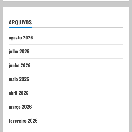
ARQUIVOS
agosto 2026
julho 2026
junho 2026
maio 2026
abril 2026
março 2026
fevereiro 2026