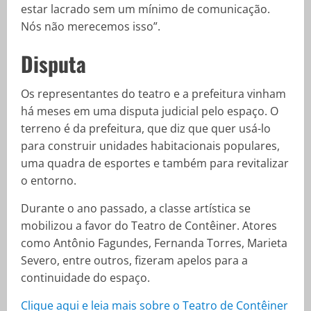
estar lacrado sem um mínimo de comunicação.
Nós não merecemos isso”.
Disputa
Os representantes do teatro e a prefeitura vinham
há meses em uma disputa judicial pelo espaço. O
terreno é da prefeitura, que diz que quer usá-lo
para construir unidades habitacionais populares,
uma quadra de esportes e também para revitalizar
o entorno.
Durante o ano passado, a classe artística se
mobilizou a favor do Teatro de Contêiner. Atores
como Antônio Fagundes, Fernanda Torres, Marieta
Severo, entre outros, fizeram apelos para a
continuidade do espaço.
Clique aqui e leia mais sobre o Teatro de Contêiner