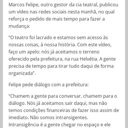
Marcos Felipe, outro gestor da cia teatral, publicou
um vídeo nas redes sociais nesta manhã, no qual
reforça o pedido de mais tempo para fazer a
mudança:
“O teatro foi lacrado e estamos sem acesso às
nossas coisas, à nossa história. Com este vídeo,
faço um apelo: nós já aceitamos o terreno
oferecido pela prefeitura, na rua Helvétia. A gente
precisa de tempo para tirar tudo daqui de forma
organizada”.
Felipe pede diálogo com a prefeitura:
“Chamem a gente para conversar, chamem para o
diálogo. Nós já aceitamos sair daqui, mas não
temos condições financeiras de fazer isso assim de
imediato. Não somos intransigentes.
Intransigência é a gente chegar no espaço e ele