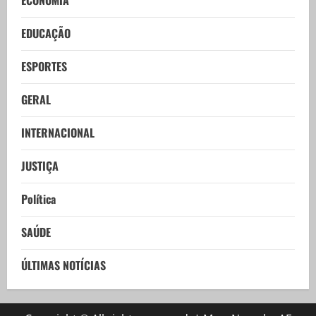
ECONOMIA
EDUCAÇÃO
ESPORTES
GERAL
INTERNACIONAL
JUSTIÇA
Política
SAÚDE
ÚLTIMAS NOTÍCIAS