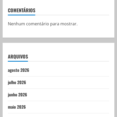
COMENTÁRIOS
Nenhum comentário para mostrar.
ARQUIVOS
agosto 2026
julho 2026
junho 2026
maio 2026