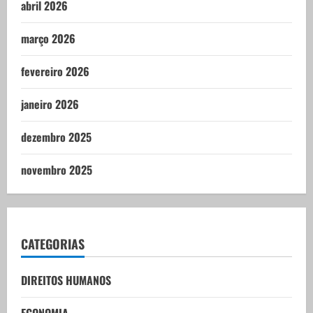
abril 2026
março 2026
fevereiro 2026
janeiro 2026
dezembro 2025
novembro 2025
CATEGORIAS
DIREITOS HUMANOS