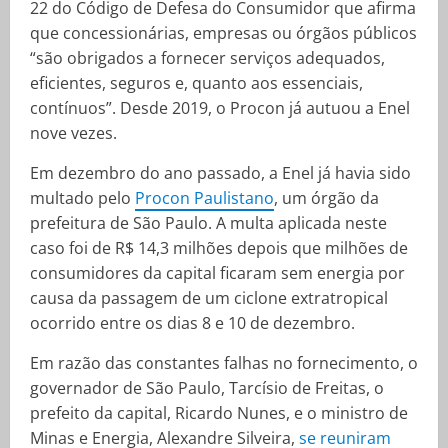
22 do Código de Defesa do Consumidor que afirma
que concessionárias, empresas ou órgãos públicos
“são obrigados a fornecer serviços adequados,
eficientes, seguros e, quanto aos essenciais,
contínuos”. Desde 2019, o Procon já autuou a Enel
nove vezes.
Em dezembro do ano passado, a Enel já havia sido
multado pelo
Procon Paulistano
, um órgão da
prefeitura de São Paulo. A multa aplicada neste
caso foi de R$ 14,3 milhões depois que milhões de
consumidores da capital ficaram sem energia por
causa da passagem de um ciclone extratropical
ocorrido entre os dias 8 e 10 de dezembro.
Em razão das constantes falhas no fornecimento, o
governador de São Paulo, Tarcísio de Freitas, o
prefeito da capital, Ricardo Nunes, e o ministro de
Minas e Energia, Alexandre Silveira,
se reuniram