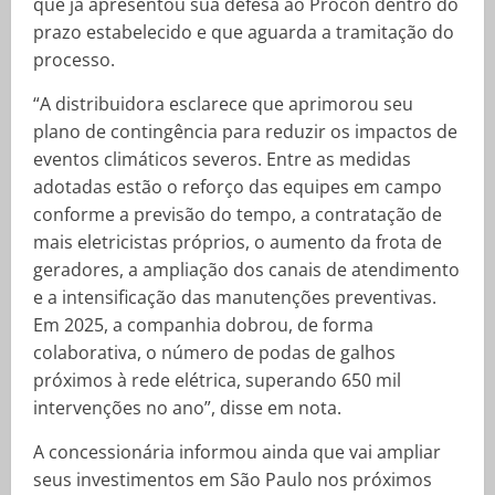
que já apresentou sua defesa ao Procon dentro do
prazo estabelecido e que aguarda a tramitação do
processo.
“A distribuidora esclarece que aprimorou seu
plano de contingência para reduzir os impactos de
eventos climáticos severos. Entre as medidas
adotadas estão o reforço das equipes em campo
conforme a previsão do tempo, a contratação de
mais eletricistas próprios, o aumento da frota de
geradores, a ampliação dos canais de atendimento
e a intensificação das manutenções preventivas.
Em 2025, a companhia dobrou, de forma
colaborativa, o número de podas de galhos
próximos à rede elétrica, superando 650 mil
intervenções no ano”, disse em nota.
A concessionária informou ainda que vai ampliar
seus investimentos em São Paulo nos próximos