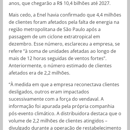
anos, que chegarão a R$ 10,4 bilhões até 2027.
Mais cedo, a Enel havia confirmado que 4,4 milhões
de clientes foram afetados pela falta de energia na
região metropolitana de São Paulo após a
passagem de um ciclone extratropical em
dezembro. Esse número, esclareceu a empresa, se
refere “à soma de unidades afetadas ao longo de
mais de 12 horas seguidas de ventos fortes”.
Anteriormente, o número estimado de clientes
afetados era de 2,2 milhões.
“À medida em que a empresa reconectava clientes
desligados, outros eram impactados
sucessivamente com a força do vendaval. A
informação foi apurada pela própria companhia
pós-evento climático. A distribuidora destaca que o
volume de 2,2 milhões de clientes atingidos –
divulgado durante a operação de restabelecimento