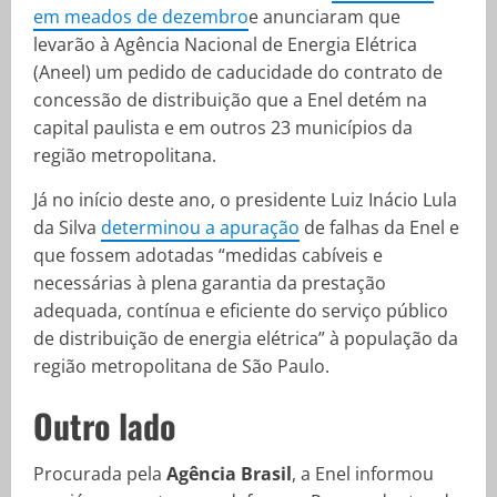
em meados de dezembro
e anunciaram que
levarão à Agência Nacional de Energia Elétrica
(Aneel) um pedido de caducidade do contrato de
concessão de distribuição que a Enel detém na
capital paulista e em outros 23 municípios da
região metropolitana.
Já no início deste ano, o presidente Luiz Inácio Lula
da Silva
determinou a apuração
de falhas da Enel e
que fossem adotadas “medidas cabíveis e
necessárias à plena garantia da prestação
adequada, contínua e eficiente do serviço público
de distribuição de energia elétrica” à população da
região metropolitana de São Paulo.
Outro lado
Procurada pela
Agência Brasil
, a Enel informou