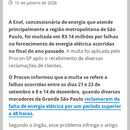
15 de janeiro de 2026
A Enel, concessionária de energia que atende
principalmente a região metropolitana de São
Paulo, foi multada em R$ 14 milhões por falhas
no fornecimento de energia elétrica ocorridas
no final do ano passado
. A multa foi aplicada pelo
Procon-SP após o recebimento de diversas
reclamações de clientes.
O Procon informou que a multa se refere a
falhas ocorridas entre os dias 21 e 23 de
setembro e 8 e 14 de dezembro, quando diversos
moradores da Grande São Paulo
reclamaram da
falta de energia elétrica por um período superior
a 48 horas
.
Segundo o órgão, esse problema infringe o artigo