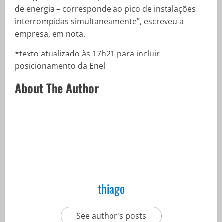
de energia – corresponde ao pico de instalações
interrompidas simultaneamente”, escreveu a
empresa, em nota.
*texto atualizado às 17h21 para incluir
posicionamento da Enel
About The Author
thiago
See author's posts