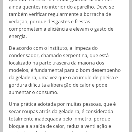
ainda quentes no interior do aparelho. Deve-se
também verificar regularmente a borracha de
vedação, porque desgastes e frestas
comprometem a eficiência e elevam o gasto de
energia.
De acordo com o Instituto, a limpeza do
condensador, chamado serpentina, que está
localizado na parte traseira da maioria dos
modelos, é fundamental para o bom desempenho
da geladeira, uma vez que o acúmulo de poeira e
gordura dificulta a liberação de calor e pode
aumentar o consumo.
Uma prática adotada por muitas pessoas, que é
secar roupas atrás da geladeira, é considerada
totalmente inadequada pelo Inmetro, porque
bloqueia a saída de calor, reduz a ventilação e