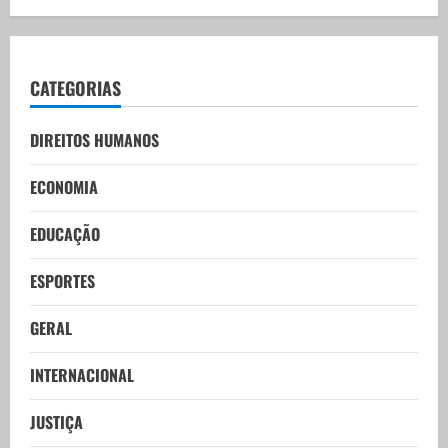
CATEGORIAS
DIREITOS HUMANOS
ECONOMIA
EDUCAÇÃO
ESPORTES
GERAL
INTERNACIONAL
JUSTIÇA