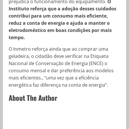
prejudica o funcionamento do equipamento.
O
Instituto reforça que a adoção desses cuidados
contribui para um consumo mais eficiente,
reduz a conta de energia e ajuda a manter o
eletrodoméstico em boas condições por mais
tempo.
O Inmetro reforça ainda que ao comprar uma
geladeira, o cidadão deve verificar na Etiqueta
Nacional de Conservação de Energia (ENCE) o
consumo mensal e dar preferência aos modelos
mais eficientes., “uma vez que a eficiência
energética faz diferença na conta de energia”.
About The Author