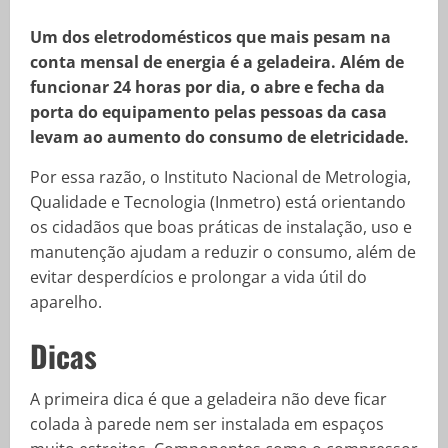
Um dos eletrodomésticos que mais pesam na
conta mensal de energia é a geladeira. Além de
funcionar 24 horas por dia, o abre e fecha da
porta do equipamento pelas pessoas da casa
levam ao aumento do consumo de eletricidade.
Por essa razão, o Instituto Nacional de Metrologia,
Qualidade e Tecnologia (Inmetro) está orientando
os cidadãos que boas práticas de instalação, uso e
manutenção ajudam a reduzir o consumo, além de
evitar desperdícios e prolongar a vida útil do
aparelho.
Dicas
A primeira dica é que a geladeira não deve ficar
colada à parede nem ser instalada em espaços