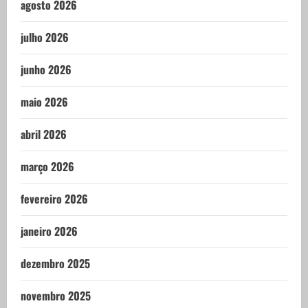
agosto 2026
julho 2026
junho 2026
maio 2026
abril 2026
março 2026
fevereiro 2026
janeiro 2026
dezembro 2025
novembro 2025