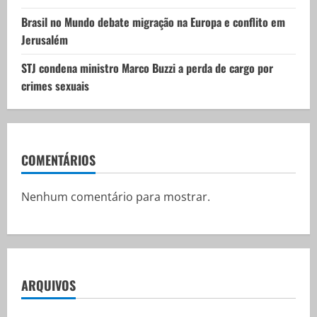
Brasil no Mundo debate migração na Europa e conflito em
Jerusalém
STJ condena ministro Marco Buzzi a perda de cargo por
crimes sexuais
COMENTÁRIOS
Nenhum comentário para mostrar.
ARQUIVOS