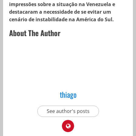
impressões sobre a situação na Venezuela e
destacaram a necessidade de se evitar um
cenário de instabilidade na América do Sul.
About The Author
thiago
See author's posts