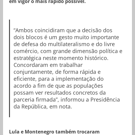
em vigor o mais rápido possível.
“Ambos coincidiram que a decisão dos
dois blocos é um gesto muito importante
de defesa do multilateralismo e do livre
comércio, com grande dimensão política e
estratégica neste momento histórico.
Concordaram em trabalhar
conjuntamente, de forma rápida e
eficiente, para a implementação do
acordo a fim de que as populações
possam ver resultados concretos da
parceria firmada”, informou a Presidência
da República, em nota.
Lula e Montenegro também trocaram