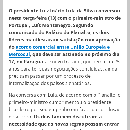
O presidente Luiz Inácio Lula da Silva conversou
nesta terça-feira (13) com o primeiro-ministro de
Portugal, Luís Montenegro. Segundo
comunicado do Palácio do Planalto, os dois
líderes manifestaram satisfação com aprovação
do
acordo comercial entre União Europeia e
Mercosul
, que deve ser assinado no próximo dia
17, no Paraguai.
O novo tratado, que demorou 25
anos para ter suas negociações concluídas, ainda
precisam passar por um processo de
internalização dos países signatários.
Na conversa com Lula, de acordo com o Planalto, o
primeiro-ministro cumprimentou o presidente
brasileiro por seu empenho em favor da conclusão
do acordo.
Os dois também discutiram a
necessidade que as novas regras possam entrar