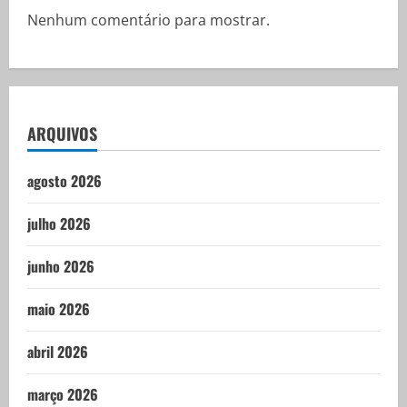
Nenhum comentário para mostrar.
ARQUIVOS
agosto 2026
julho 2026
junho 2026
maio 2026
abril 2026
março 2026