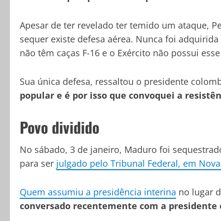
Apesar de ter revelado ter temido um ataque, P
sequer existe defesa aérea. Nunca foi adquirida
não têm caças F-16 e o Exército não possui esse 
Sua única defesa, ressaltou o presidente colom
popular e é por isso que convoquei a resistên
Povo dividido
No sábado, 3 de janeiro, Maduro foi sequestrad
para ser
julgado pelo Tribunal Federal, em Nova
Quem assumiu a presidência interina
no lugar d
conversado recentemente com a presidente 