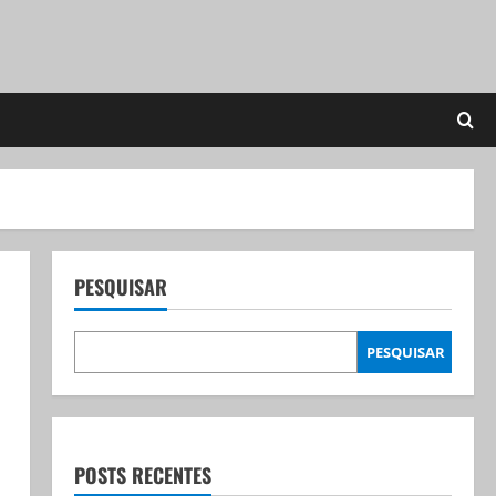
PESQUISAR
PESQUISAR
POSTS RECENTES