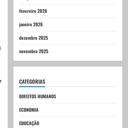
fevereiro 2026
janeiro 2026
dezembro 2025
é
novembro 2025
r
CATEGORIAS
DIREITOS HUMANOS
ECONOMIA
EDUCAÇÃO