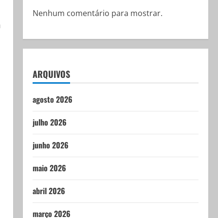
Nenhum comentário para mostrar.
m
ARQUIVOS
agosto 2026
julho 2026
junho 2026
maio 2026
abril 2026
março 2026