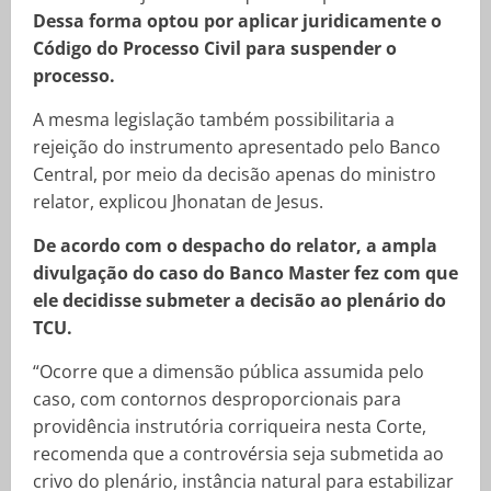
Dessa forma optou por aplicar juridicamente o
Código do Processo Civil para suspender o
processo.
A mesma legislação também possibilitaria a
rejeição do instrumento apresentado pelo Banco
Central, por meio da decisão apenas do ministro
relator, explicou Jhonatan de Jesus.
De acordo com o despacho do relator, a ampla
divulgação do caso do Banco Master fez com que
ele decidisse submeter a decisão ao plenário do
TCU.
“Ocorre que a dimensão pública assumida pelo
caso, com contornos desproporcionais para
providência instrutória corriqueira nesta Corte,
recomenda que a controvérsia seja submetida ao
crivo do plenário, instância natural para estabilizar