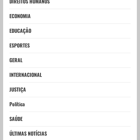
DIREITOS HUMANOS
ECONOMIA
EDUCAÇÃO
ESPORTES
GERAL
INTERNACIONAL
JUSTIÇA
Política
SAÚDE
ÚLTIMAS NOTÍCIAS