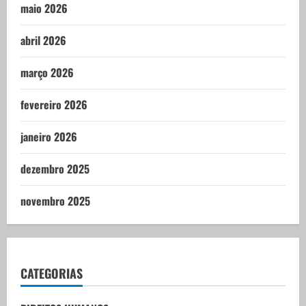
maio 2026
abril 2026
março 2026
fevereiro 2026
janeiro 2026
dezembro 2025
novembro 2025
CATEGORIAS