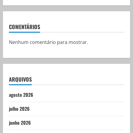
COMENTÁRIOS
Nenhum comentário para mostrar.
ARQUIVOS
agosto 2026
julho 2026
junho 2026