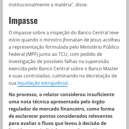
institucionalmente a matéria”, disse.
Impasse
O impasse sobre a inspeção do Banco Central teve
início quando o ministro Jhonatan de Jesus acolheu
a representação formulada pelo Ministério Público
Federal (MPF) junto ao TCU, com pedido de
investigação de possíveis falhas na supervisão
exercida pelo Banco Central sobre o Banco Master
e suas controladas, culminando na decretação de
sua
liquidação extrajudicial
.
No processo, o relator considerou insuficiente
uma nota técnica apresentada pelo órgão
regulador do mercado financeiro, como forma
de esclarecer pontos considerados relevantes
para avaliar o fluxo que levou à decisão de