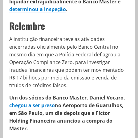
liquidar extrajudicialmente o Banco Master e
determinou a inspeção
.
Relembre
A instituição financeira teve as atividades
encerradas oficialmente pelo Banco Central no
mesmo dia em que a Polícia Federal deflagrou a
Operação Compliance Zero, para investigar
fraudes financeiras que podem ter movimentado
R$ 17 bilhões por meio da emissão e venda de
títulos de créditos falsos.
Um dos sócios do Banco Master, Daniel Vocaro,
chegou a ser preso
no Aeroporto de Guarulhos,
em São Paulo, um dia depois que a Fictor
Holding Financeira anunciou a compra do
Master.