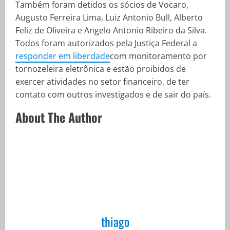
Também foram detidos os sócios de Vocaro,
Augusto Ferreira Lima, Luiz Antonio Bull, Alberto
Feliz de Oliveira e Angelo Antonio Ribeiro da Silva.
Todos foram autorizados pela Justiça Federal a
responder em liberdade
com monitoramento por
tornozeleira eletrônica e estão proibidos de
exercer atividades no setor financeiro, de ter
contato com outros investigados e de sair do país.
About The Author
thiago