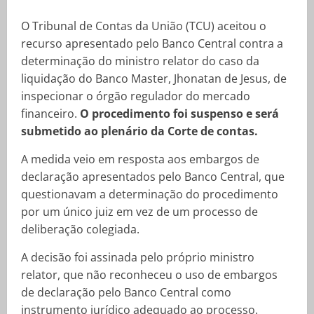
O Tribunal de Contas da União (TCU) aceitou o
recurso apresentado pelo Banco Central contra a
determinação do ministro relator do caso da
liquidação do Banco Master, Jhonatan de Jesus, de
inspecionar o órgão regulador do mercado
financeiro.
O procedimento foi suspenso e será
submetido ao plenário da Corte de contas.
A medida veio em resposta aos embargos de
declaração apresentados pelo Banco Central, que
questionavam a determinação do procedimento
por um único juiz em vez de um processo de
deliberação colegiada.
A decisão foi assinada pelo próprio ministro
relator, que não reconheceu o uso de embargos
de declaração pelo Banco Central como
instrumento jurídico adequado ao processo.