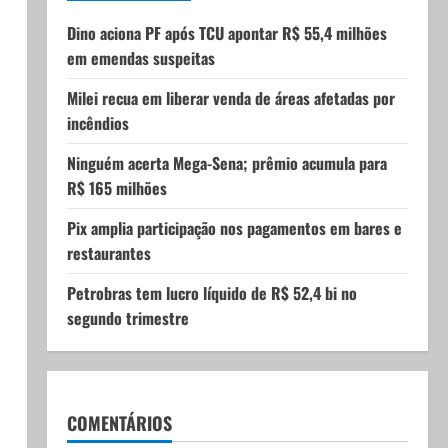
Dino aciona PF após TCU apontar R$ 55,4 milhões
em emendas suspeitas
Milei recua em liberar venda de áreas afetadas por
incêndios
Ninguém acerta Mega-Sena; prêmio acumula para
R$ 165 milhões
Pix amplia participação nos pagamentos em bares e
restaurantes
Petrobras tem lucro líquido de R$ 52,4 bi no
segundo trimestre
COMENTÁRIOS