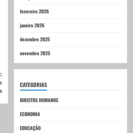
fevereiro 2026
janeiro 2026
dezembro 2025
novembro 2025
:
o
CATEGORIAS
e
DIREITOS HUMANOS
ECONOMIA
EDUCAÇÃO