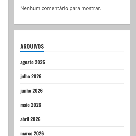
Nenhum comentário para mostrar.
ARQUIVOS
agosto 2026
julho 2026
junho 2026
maio 2026
abril 2026
março 2026