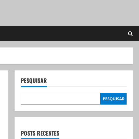
PESQUISAR
PESQUISAR
POSTS RECENTES