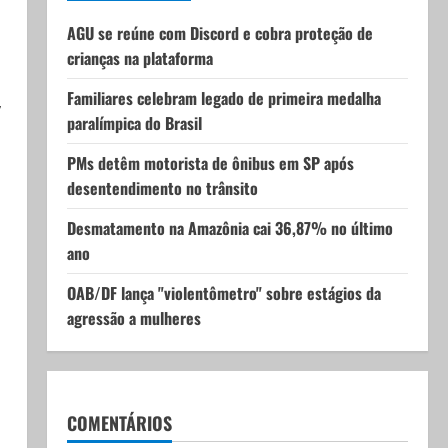
AGU se reúne com Discord e cobra proteção de
crianças na plataforma
Familiares celebram legado de primeira medalha
,
paralímpica do Brasil
PMs detêm motorista de ônibus em SP após
desentendimento no trânsito
Desmatamento na Amazônia cai 36,87% no último
ano
OAB/DF lança "violentômetro" sobre estágios da
agressão a mulheres
COMENTÁRIOS