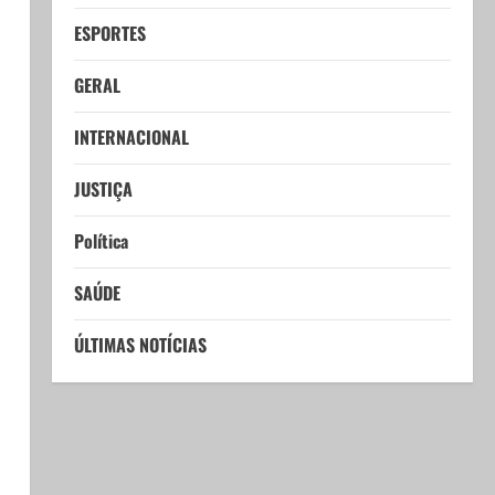
ESPORTES
GERAL
INTERNACIONAL
JUSTIÇA
Política
SAÚDE
ÚLTIMAS NOTÍCIAS