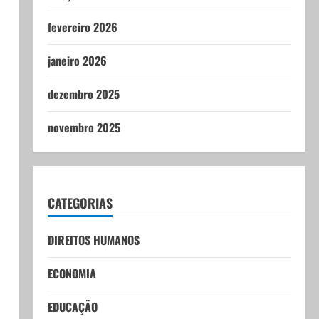
fevereiro 2026
janeiro 2026
dezembro 2025
novembro 2025
CATEGORIAS
DIREITOS HUMANOS
ECONOMIA
EDUCAÇÃO