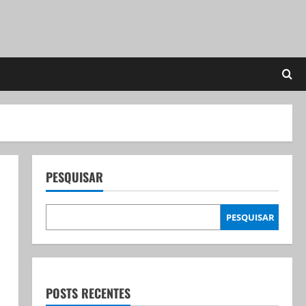
PESQUISAR
PESQUISAR
POSTS RECENTES