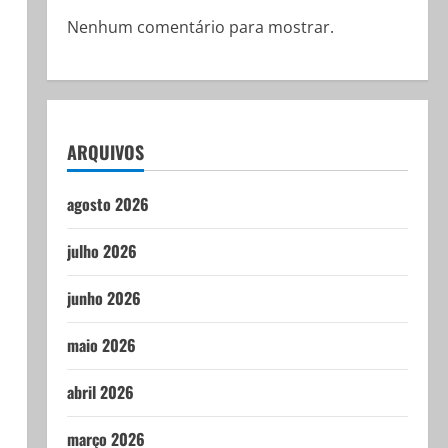
Nenhum comentário para mostrar.
ARQUIVOS
agosto 2026
julho 2026
junho 2026
maio 2026
abril 2026
março 2026