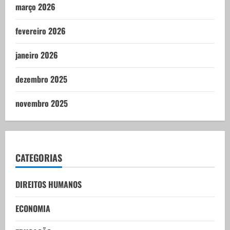
março 2026
fevereiro 2026
janeiro 2026
dezembro 2025
novembro 2025
CATEGORIAS
DIREITOS HUMANOS
ECONOMIA