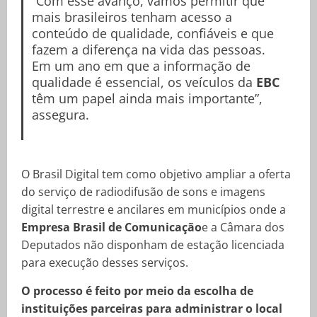
“Com esse avanço, vamos permitir que
mais brasileiros tenham acesso a
conteúdo de qualidade, confiáveis e que
fazem a diferença na vida das pessoas.
Em um ano em que a informação de
qualidade é essencial, os veículos da
EBC
têm um papel ainda mais importante”,
assegura.
O Brasil Digital tem como objetivo ampliar a oferta
do serviço de radiodifusão de sons e imagens
digital terrestre e ancilares em municípios onde a
Empresa Brasil de Comunicação
e a Câmara dos
Deputados não disponham de estação licenciada
para execução desses serviços.
O processo é feito por meio da escolha de
instituições parceiras para administrar o local