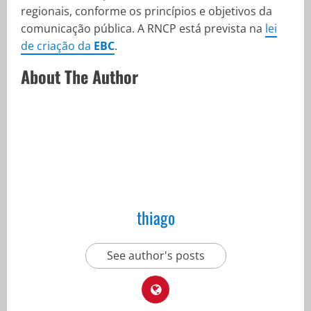
regionais, conforme os princípios e objetivos da
comunicação pública. A RNCP está prevista na
lei
de criação da
EBC
.
About The Author
thiago
See author's posts