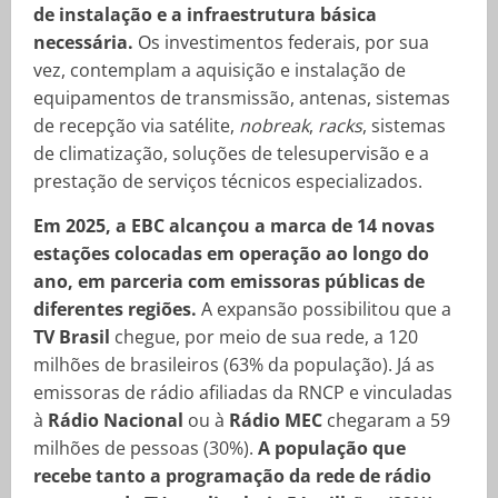
de instalação e a infraestrutura básica
necessária.
Os investimentos federais, por sua
vez, contemplam a aquisição e instalação de
equipamentos de transmissão, antenas, sistemas
de recepção via satélite,
nobreak
,
racks
, sistemas
de climatização, soluções de telesupervisão e a
prestação de serviços técnicos especializados.
Em 2025, a EBC alcançou a marca de 14 novas
estações colocadas em operação ao longo do
ano, em parceria com emissoras públicas de
diferentes regiões.
A expansão possibilitou que a
TV Brasil
chegue, por meio de sua rede, a 120
milhões de brasileiros (63% da população). Já as
emissoras de rádio afiliadas da RNCP e vinculadas
à
Rádio Nacional
ou à
Rádio MEC
chegaram a 59
milhões de pessoas (30%).
A população que
recebe tanto a programação da rede de rádio