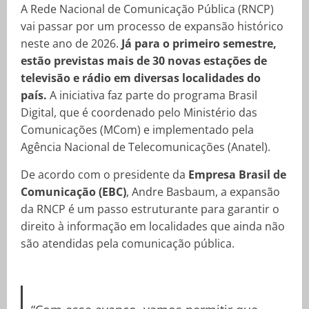
A Rede Nacional de Comunicação Pública (RNCP)
vai passar por um processo de expansão histórico
neste ano de 2026.
Já para o primeiro semestre,
estão previstas mais de 30 novas estações de
televisão e rádio em diversas localidades do
país.
A iniciativa faz parte do programa Brasil
Digital, que é coordenado pelo Ministério das
Comunicações (MCom) e implementado pela
Agência Nacional de Telecomunicações (Anatel).
De acordo com o presidente da
Empresa Brasil de
Comunicação (EBC)
, Andre Basbaum, a expansão
da RNCP é um passo estruturante para garantir o
direito à informação em localidades que ainda não
são atendidas pela comunicação pública.