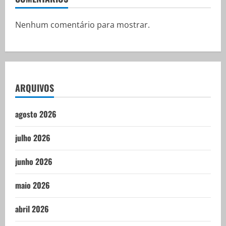
Nenhum comentário para mostrar.
ARQUIVOS
agosto 2026
julho 2026
junho 2026
maio 2026
abril 2026