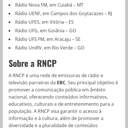
Rádio Nova FM, em Cuiabá – MT
Rádio UENF, em Campos dos Goytacazes – RJ
Rádio UFES, em Vitória – ES
Rádio UFG, em Goiânia – GO
Rádio UFS FM, em Aracaju – SE
Rádio UniRV, em Rio Verde – GO
Sobre a RNCP
A RNCP é uma rede de emissoras de rádio e
televisão parceiras da
EBC
. Seu principal objetivo é
promover a comunicação pública em âmbito
nacional, oferecendo conteúdos informativos,
educativos, culturais e de entretenimento para a
população. A RNCP visa garantir o acesso à
informação e à cultura, além de promover a
diversidade e a pluralidade de conteúdos