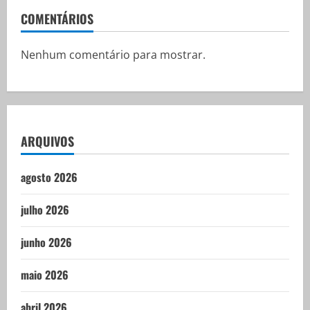
COMENTÁRIOS
Nenhum comentário para mostrar.
ARQUIVOS
agosto 2026
julho 2026
junho 2026
maio 2026
abril 2026