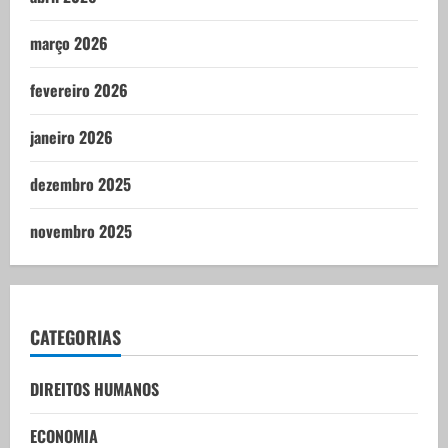
março 2026
fevereiro 2026
janeiro 2026
dezembro 2025
novembro 2025
CATEGORIAS
DIREITOS HUMANOS
ECONOMIA