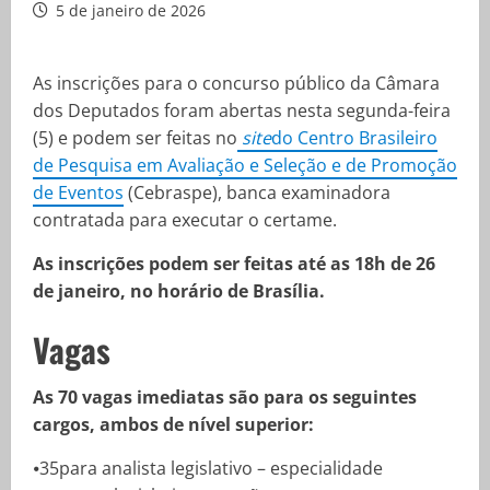
5 de janeiro de 2026
As inscrições para o concurso público da Câmara
dos Deputados foram abertas nesta segunda-feira
(5) e podem ser feitas no
site
do Centro Brasileiro
de Pesquisa em Avaliação e Seleção e de Promoção
de Eventos
(Cebraspe), banca examinadora
contratada para executar o certame.
As inscrições podem ser feitas até as 18h de 26
de janeiro, no horário de Brasília.
Vagas
As 70 vagas imediatas são para os seguintes
cargos, ambos de nível superior:
⦁35para analista legislativo – especialidade