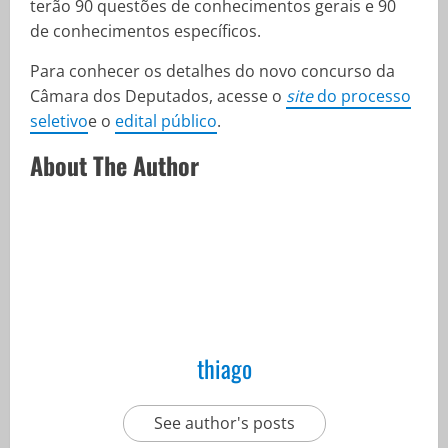
terão 90 questões de conhecimentos gerais e 90
de conhecimentos específicos.
Para conhecer os detalhes do novo concurso da
Câmara dos Deputados, acesse o
site
do processo
seletivo
e o
edital público
.
About The Author
thiago
See author's posts