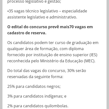
processo legislativo e gestão;
⦁35 vagas técnico legislativo – especialidade
assistente legislativo e administrativo.
O edital do concurso prevê mais70 vagas em
cadastro de reserva.
Os candidatos podem ter curso de graduação em
qualquer área de formação, com diploma
fornecido por instituição de ensino superior (IES)
reconhecida pelo Ministério da Educação (MEC).
Do total das vagas do concurso, 30% serão
reservadas da seguinte forma:
25% para candidatos negros;
3% para candidatos indígenas; e
2% para candidatos quilombolas.