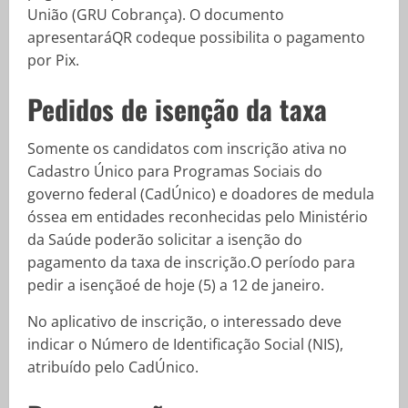
União (GRU Cobrança). O documento
apresentaráQR codeque possibilita o pagamento
por Pix.
Pedidos de isenção da taxa
Somente os candidatos com inscrição ativa no
Cadastro Único para Programas Sociais do
governo federal (CadÚnico) e doadores de medula
óssea em entidades reconhecidas pelo Ministério
da Saúde poderão solicitar a isenção do
pagamento da taxa de inscrição.O período para
pedir a isençãoé de hoje (5) a 12 de janeiro.
No aplicativo de inscrição, o interessado deve
indicar o Número de Identificação Social (NIS),
atribuído pelo CadÚnico.