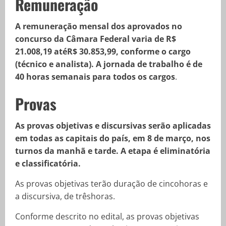
Remuneração
A remuneração mensal dos aprovados no
concurso da Câmara Federal varia de R$
21.008,19 atéR$ 30.853,99, conforme o cargo
(técnico e analista). A jornada de trabalho é de
40 horas semanais para todos os cargos
.
Provas
As provas objetivas e discursivas serão aplicadas
em todas as capitais do país, em 8 de março, nos
turnos da manhã e tarde. A etapa é eliminatória
e classificatória.
As provas objetivas terão duração de cincohoras e
a discursiva, de trêshoras.
Conforme descrito no edital, as provas objetivas