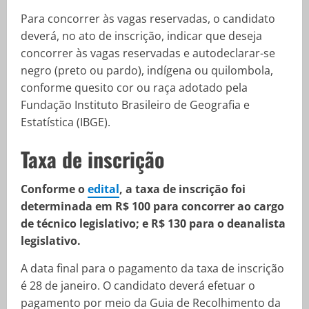
Para concorrer às vagas reservadas, o candidato
deverá, no ato de inscrição, indicar que deseja
concorrer às vagas reservadas e autodeclarar-se
negro (preto ou pardo), indígena ou quilombola,
conforme quesito cor ou raça adotado pela
Fundação Instituto Brasileiro de Geografia e
Estatística (IBGE).
Taxa de inscrição
Conforme o
edital
, a taxa de inscrição foi
determinada em R$ 100 para concorrer ao cargo
de técnico legislativo; e R$ 130 para o deanalista
legislativo.
A data final para o pagamento da taxa de inscrição
é 28 de janeiro. O candidato deverá efetuar o
pagamento por meio da Guia de Recolhimento da