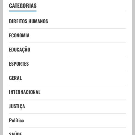
CATEGORIAS
DIREITOS HUMANOS
ECONOMIA
EDUCAÇÃO
ESPORTES
GERAL
INTERNACIONAL
JUSTIÇA
Política
SAÚDE