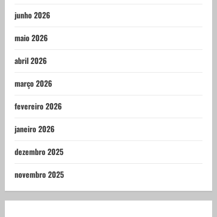
junho 2026
maio 2026
abril 2026
março 2026
fevereiro 2026
janeiro 2026
dezembro 2025
novembro 2025