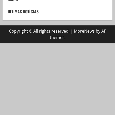
ÚLTIMAS NOTÍCIAS
Copyright © All rights reserved.
|
MoreNews
by AF
themes.