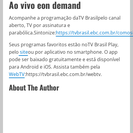
Ao vivo eon demand
Acompanhe a programação daTV Brasilpelo canal
aberto, TV por assinatura e
parabólica.Sintonize:
https://tvbrasil.ebc.com.br/comos
Seus programas favoritos estão noTV Brasil Play,
pelo
site
ou por aplicativo no smartphone. O app
pode ser baixado gratuitamente e está disponível
para Android e iOS. Assista também pela
WebTV
:https://tvbrasil.ebc.com.br/webtv.
About The Author