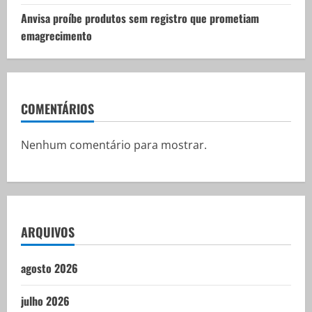
Anvisa proíbe produtos sem registro que prometiam
emagrecimento
COMENTÁRIOS
Nenhum comentário para mostrar.
ARQUIVOS
agosto 2026
julho 2026