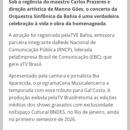
Sob a regência do maestro Carlos Prazeres e
direção artística de Manno Góes, o concerto da
Orquestra Sinfônica da Bahia é uma verdadeira
celebração à vida e obra da homenageada
.
A atração foi registrada pelaTVE Bahia, emissora
parceira integrante daRede Nacional de
Comunicação Pública (RNCP), liderada
pelaEmpresa Brasil de Comunicação (EBC), que
gere aTV Brasil.
Apresentado pela cantora e jornalista Bia
Aparecida, o programaCena Musicalencerra a
temporada com esse tributo para Gal Costa. A
produção exibida pelaTV Brasilretoma as edições
inéditas dos shows gravados com exclusividade
noEspaço Cultural BNDES, no Rio de Janeiro, ainda
no primeiro semestre de 2026.