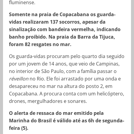
fluminense.
Somente na praia de Copacabana os guarda-
vidas realizaram 137 socorros, apesar da
sinalização com bandeira vermelha, indicando
banho proibido. Na praia da Barra da Tijuca,
foram 82 resgates no mar.
Os guarda-vidas procuram pelo quarto dia seguido
por um jovem de 14 anos, que veio de Campinas,
no interior de São Paulo, com a família passar o
réveillon
no Rio. Ele foi arrastado por uma onda e
desapareceu no mar na altura do posto 2, em
Copacabana. A procura conta com um helicóptero,
drones, mergulhadores e sonares.
O alerta de ressaca do mar emitido pela
Marinha do Brasil é válido até as 6h de segunda-
feira (5).