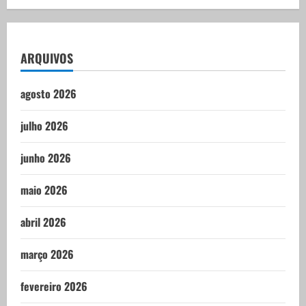
ARQUIVOS
agosto 2026
julho 2026
junho 2026
maio 2026
abril 2026
março 2026
fevereiro 2026