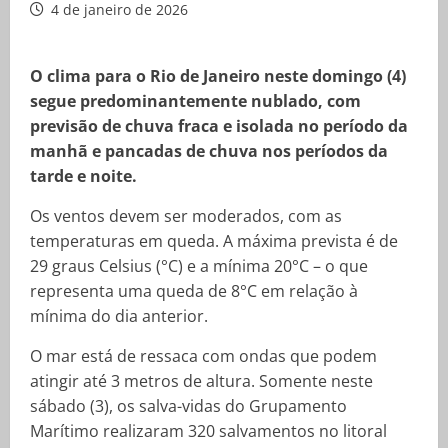
4 de janeiro de 2026
O clima para o Rio de Janeiro neste domingo (4)
segue predominantemente nublado, com
previsão de chuva fraca e isolada no período da
manhã e pancadas de chuva nos períodos da
tarde e noite.
Os ventos devem ser moderados, com as
temperaturas em queda. A máxima prevista é de
29 graus Celsius (°C) e a mínima 20°C – o que
representa uma queda de 8°C em relação à
mínima do dia anterior.
O mar está de ressaca com ondas que podem
atingir até 3 metros de altura. Somente neste
sábado (3), os salva-vidas do Grupamento
Marítimo realizaram 320 salvamentos no litoral