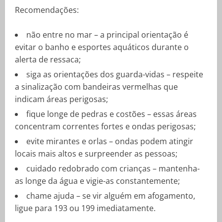
Recomendações:
não entre no mar – a principal orientação é
evitar o banho e esportes aquáticos durante o
alerta de ressaca;
siga as orientações dos guarda-vidas – respeite
a sinalização com bandeiras vermelhas que
indicam áreas perigosas;
fique longe de pedras e costões – essas áreas
concentram correntes fortes e ondas perigosas;
evite mirantes e orlas – ondas podem atingir
locais mais altos e surpreender as pessoas;
cuidado redobrado com crianças – mantenha-
as longe da água e vigie-as constantemente;
chame ajuda – se vir alguém em afogamento,
ligue para 193 ou 199 imediatamente.