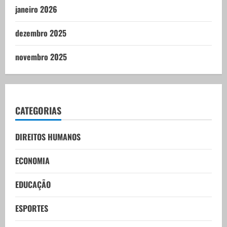
janeiro 2026
dezembro 2025
novembro 2025
CATEGORIAS
DIREITOS HUMANOS
ECONOMIA
EDUCAÇÃO
ESPORTES