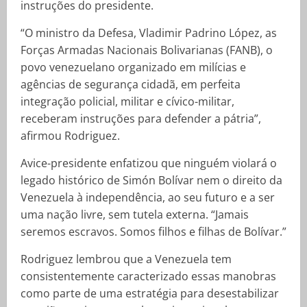
instruções do presidente.
“O ministro da Defesa, Vladimir Padrino López, as
Forças Armadas Nacionais Bolivarianas (FANB), o
povo venezuelano organizado em milícias e
agências de segurança cidadã, em perfeita
integração policial, militar e cívico-militar,
receberam instruções para defender a pátria”,
afirmou Rodriguez.
Avice-presidente enfatizou que ninguém violará o
legado histórico de Simón Bolívar nem o direito da
Venezuela à independência, ao seu futuro e a ser
uma nação livre, sem tutela externa. “Jamais
seremos escravos. Somos filhos e filhas de Bolívar.”
Rodriguez lembrou que a Venezuela tem
consistentemente caracterizado essas manobras
como parte de uma estratégia para desestabilizar