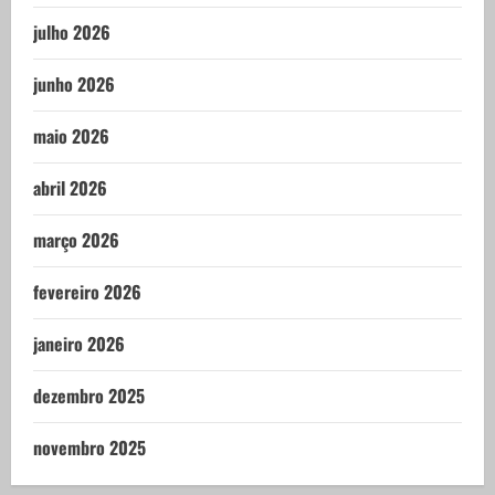
julho 2026
junho 2026
maio 2026
abril 2026
março 2026
fevereiro 2026
janeiro 2026
dezembro 2025
novembro 2025