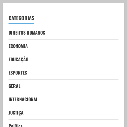
CATEGORIAS
DIREITOS HUMANOS
ECONOMIA
EDUCAÇÃO
ESPORTES
GERAL
INTERNACIONAL
JUSTIÇA
Política