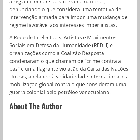
a região e minar sua soberania nacional,
denunciando o que considera uma tentativa de
intervenção armada para impor uma mudança de
regime favorável aos interesses imperialistas.
A Rede de Intelectuais, Artistas e Movimentos
Sociais em Defesa da Humanidade (REDH) e
organizações como a Coalizão Resposta
condenaram o que chamam de “crime contra a
paz” e uma flagrante violação da Carta das Nações
Unidas, apelando à solidariedade internacional e à
mobilização global contra o que consideram uma
guerra colonial pelo petróleo venezuelano.
About The Author