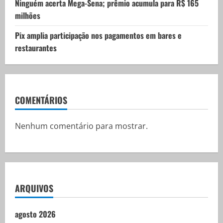
Ninguém acerta Mega-Sena; prêmio acumula para R$ 165
milhões
Pix amplia participação nos pagamentos em bares e
restaurantes
COMENTÁRIOS
Nenhum comentário para mostrar.
ARQUIVOS
agosto 2026