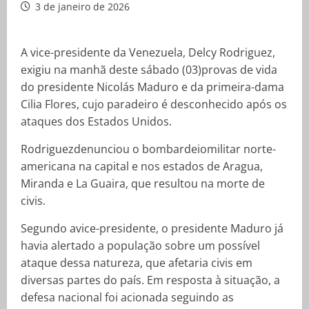
3 de janeiro de 2026
A vice-presidente da Venezuela, Delcy Rodriguez,
exigiu na manhã deste sábado (03)provas de vida
do presidente Nicolás Maduro e da primeira-dama
Cilia Flores, cujo paradeiro é desconhecido após os
ataques dos Estados Unidos.
Rodriguezdenunciou o bombardeiomilitar norte-
americana na capital e nos estados de Aragua,
Miranda e La Guaira, que resultou na morte de
civis.
Segundo avice-presidente, o presidente Maduro já
havia alertado a população sobre um possível
ataque dessa natureza, que afetaria civis em
diversas partes do país. Em resposta à situação, a
defesa nacional foi acionada seguindo as