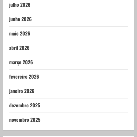
julho 2026
junho 2026
maio 2026
abril 2026
março 2026
fevereiro 2026
janeiro 2026
dezembro 2025
novembro 2025