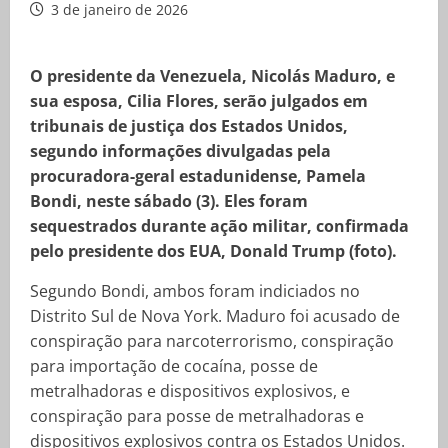
3 de janeiro de 2026
O presidente da Venezuela, Nicolás Maduro, e
sua esposa, Cilia Flores, serão julgados em
tribunais de justiça dos Estados Unidos,
segundo informações divulgadas pela
procuradora-geral estadunidense, Pamela
Bondi, neste sábado (3). Eles foram
sequestrados durante ação militar, confirmada
pelo presidente dos EUA, Donald Trump (foto).
Segundo Bondi, ambos foram indiciados no
Distrito Sul de Nova York. Maduro foi acusado de
conspiração para narcoterrorismo, conspiração
para importação de cocaína, posse de
metralhadoras e dispositivos explosivos, e
conspiração para posse de metralhadoras e
dispositivos explosivos contra os Estados Unidos.