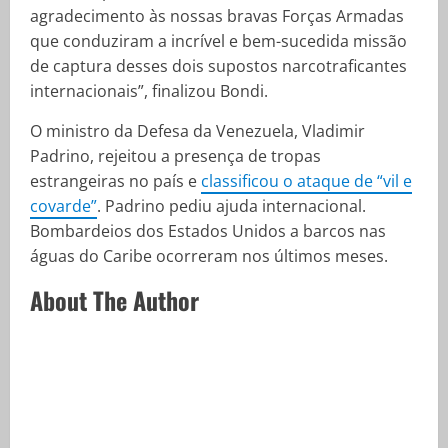
agradecimento às nossas bravas Forças Armadas
que conduziram a incrível e bem-sucedida missão
de captura desses dois supostos narcotraficantes
internacionais”, finalizou Bondi.
O ministro da Defesa da Venezuela, Vladimir
Padrino, rejeitou a presença de tropas
estrangeiras no país e
classificou o ataque de “vil e
covarde”
. Padrino pediu ajuda internacional.
Bombardeios dos Estados Unidos a barcos nas
águas do Caribe ocorreram nos últimos meses.
About The Author