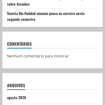
sobre furacões
Tenista Bia Haddad anuncia pausa na carreira neste
segundo semestre
COMENTÁRIOS
Nenhum comentário para mostrar.
ARQUIVOS
agosto 2026