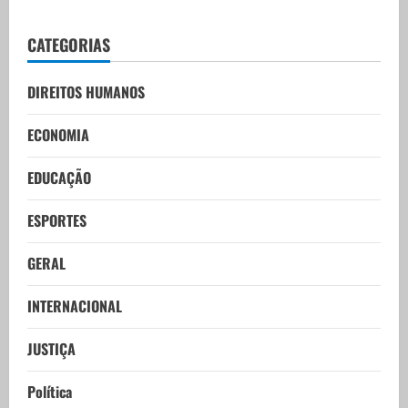
CATEGORIAS
DIREITOS HUMANOS
ECONOMIA
EDUCAÇÃO
ESPORTES
GERAL
INTERNACIONAL
JUSTIÇA
Política