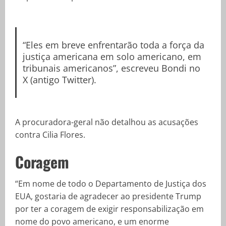
“Eles em breve enfrentarão toda a força da
justiça americana em solo americano, em
tribunais americanos”, escreveu Bondi no
X (antigo Twitter).
A procuradora-geral não detalhou as acusações
contra Cilia Flores.
Coragem
“Em nome de todo o Departamento de Justiça dos
EUA, gostaria de agradecer ao presidente Trump
por ter a coragem de exigir responsabilização em
nome do povo americano, e um enorme