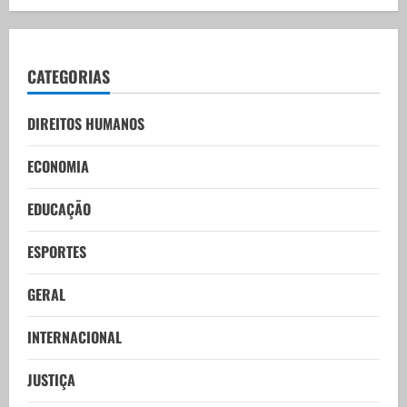
CATEGORIAS
DIREITOS HUMANOS
ECONOMIA
EDUCAÇÃO
ESPORTES
GERAL
INTERNACIONAL
JUSTIÇA