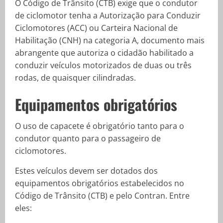
O Código de Trânsito (CTB) exige que o condutor
de ciclomotor tenha a Autorização para Conduzir
Ciclomotores (ACC) ou Carteira Nacional de
Habilitação (CNH) na categoria A, documento mais
abrangente que autoriza o cidadão habilitado a
conduzir veículos motorizados de duas ou três
rodas, de quaisquer cilindradas.
Equipamentos obrigatórios
O uso de capacete é obrigatório tanto para o
condutor quanto para o passageiro de
ciclomotores.
Estes veículos devem ser dotados dos
equipamentos obrigatórios estabelecidos no
Código de Trânsito (CTB) e pelo Contran. Entre
eles: