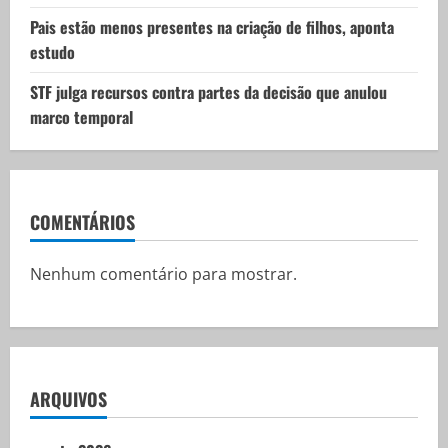
Pais estão menos presentes na criação de filhos, aponta
estudo
STF julga recursos contra partes da decisão que anulou
marco temporal
COMENTÁRIOS
Nenhum comentário para mostrar.
ARQUIVOS