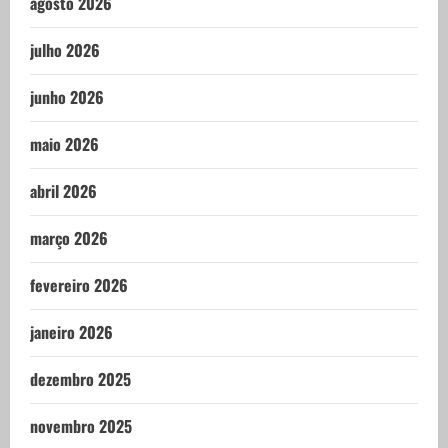
agosto 2026
julho 2026
junho 2026
maio 2026
abril 2026
março 2026
fevereiro 2026
janeiro 2026
dezembro 2025
novembro 2025