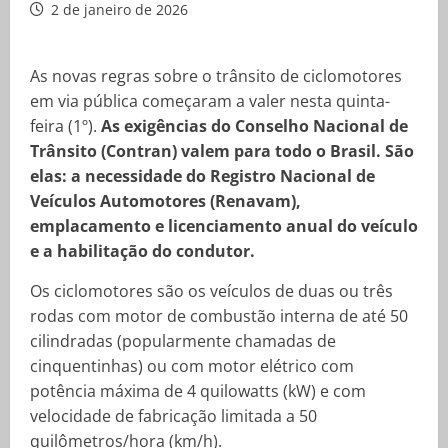
2 de janeiro de 2026
As novas regras sobre o trânsito de ciclomotores
em via pública começaram a valer nesta quinta-
feira (1º).
As exigências do Conselho Nacional de
Trânsito (Contran) valem para todo o Brasil. São
elas: a necessidade do Registro Nacional de
Veículos Automotores (Renavam),
emplacamento e licenciamento anual do veículo
e a habilitação do condutor.
Os ciclomotores são os veículos de duas ou três
rodas com motor de combustão interna de até 50
cilindradas (popularmente chamadas de
cinquentinhas) ou com motor elétrico com
potência máxima de 4 quilowatts (kW) e com
velocidade de fabricação limitada a 50
quilômetros/hora (km/h).