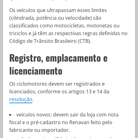
Os veículos que ultrapassam esses limites
(cilindrada, potência ou velocidade) são
classificados como motocicletas, motonetas ou
triciclos e já têm as respectivas regras definidas no
Código de Trânsito Brasileiro (CTB).
Registro, emplacamento e
licenciamento
Os ciclomotores devem ser registrados e
licenciados, conforme os artigos 13 e 14 da
resolução
.
veículos novos: devem sair da loja com nota
fiscal e o pré-cadastro no Renavan feito pelo
fabricante ou importador.