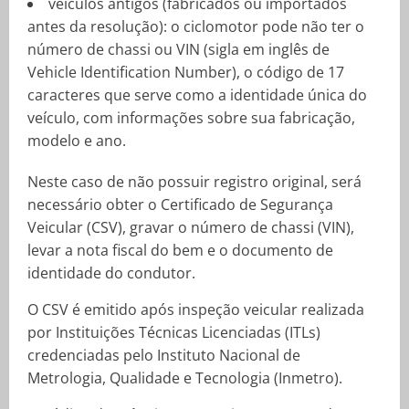
veículos antigos (fabricados ou importados
antes da resolução): o ciclomotor pode não ter o
número de chassi ou VIN (sigla em inglês de
Vehicle Identification Number), o código de 17
caracteres que serve como a identidade única do
veículo, com informações sobre sua fabricação,
modelo e ano.
Neste caso de não possuir registro original, será
necessário obter o Certificado de Segurança
Veicular (CSV), gravar o número de chassi (VIN),
levar a nota fiscal do bem e o documento de
identidade do condutor.
O CSV é emitido após inspeção veicular realizada
por Instituições Técnicas Licenciadas (ITLs)
credenciadas pelo Instituto Nacional de
Metrologia, Qualidade e Tecnologia (Inmetro).