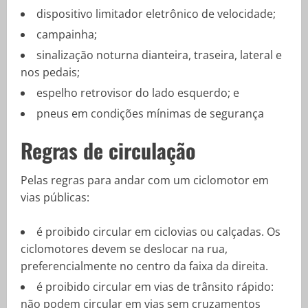
dispositivo limitador eletrônico de velocidade;
campainha;
sinalização noturna dianteira, traseira, lateral e
nos pedais;
espelho retrovisor do lado esquerdo; e
pneus em condições mínimas de segurança
Regras de circulação
Pelas regras para andar com um ciclomotor em
vias públicas:
é proibido circular em ciclovias ou calçadas. Os
ciclomotores devem se deslocar na rua,
preferencialmente no centro da faixa da direita.
é proibido circular em vias de trânsito rápido:
não podem circular em vias sem cruzamentos