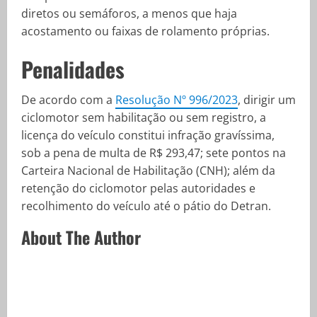
diretos ou semáforos, a menos que haja
acostamento ou faixas de rolamento próprias.
Penalidades
De acordo com a
Resolução Nº 996/2023
, dirigir um
ciclomotor sem habilitação ou sem registro, a
licença do veículo constitui infração gravíssima,
sob a pena de multa de R$ 293,47; sete pontos na
Carteira Nacional de Habilitação (CNH); além da
retenção do ciclomotor pelas autoridades e
recolhimento do veículo até o pátio do Detran.
About The Author