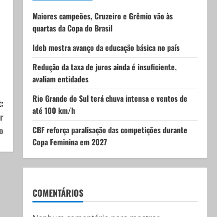
Maiores campeões, Cruzeiro e Grêmio vão às
quartas da Copa do Brasil
Ideb mostra avanço da educação básica no país
Redução da taxa de juros ainda é insuficiente,
avaliam entidades
Rio Grande do Sul terá chuva intensa e ventos de
:
até 100 km/h
r
o
CBF reforça paralisação das competições durante
Copa Feminina em 2027
COMENTÁRIOS