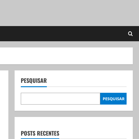
PESQUISAR
PESQUISAR
POSTS RECENTES