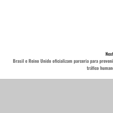
Next
Brasil e Reino Unido oficializam parceria para preveni
tráfico human