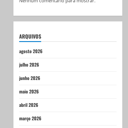
Nenhum comentário para mostrar.
ARQUIVOS
agosto 2026
julho 2026
junho 2026
maio 2026
abril 2026
março 2026