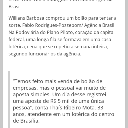
Willians Barbosa comprou um bolão para tentar a
sorte. Fabio Rodrigues-Pozzebom/ Agência Brasil
Na Rodoviária do Plano Piloto, coração da capital
federal, uma longa fila se formava em uma casa
lotérica, cena que se repetiu a semana inteira,
segundo funcionários da agência.
“Temos feito mais venda de bolão de
empresas, mas o pessoal vai muito de
aposta simples. Um dia desse registrei
uma aposta de R$ 5 mil de uma única
pessoa”, conta Thaís Ribeiro Mota, 33
anos, atendente em um lotérica do centro
de Brasília.