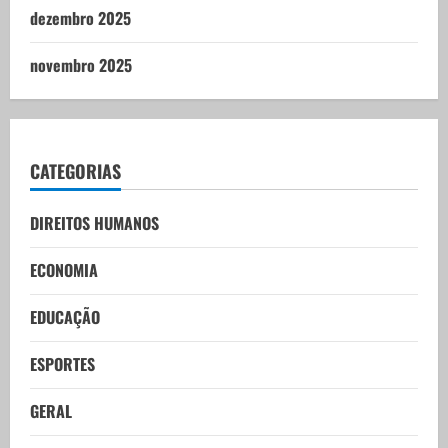
dezembro 2025
novembro 2025
CATEGORIAS
DIREITOS HUMANOS
ECONOMIA
EDUCAÇÃO
ESPORTES
GERAL