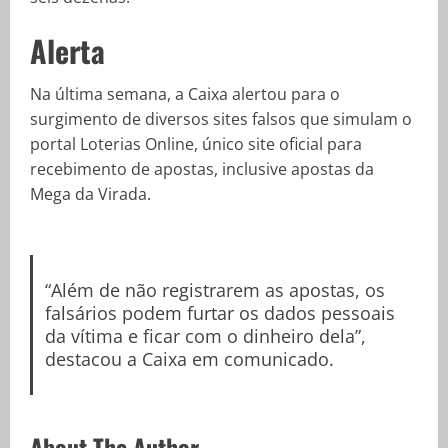
Alerta
Na última semana, a Caixa alertou para o
surgimento de diversos sites falsos que simulam o
portal Loterias Online, único site oficial para
recebimento de apostas, inclusive apostas da
Mega da Virada.
“Além de não registrarem as apostas, os
falsários podem furtar os dados pessoais
da vítima e ficar com o dinheiro dela”,
destacou a Caixa em comunicado.
About The Author