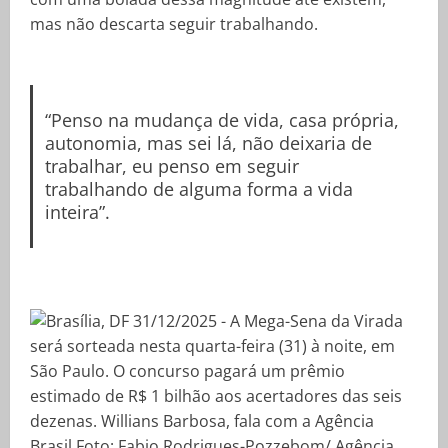
mas não descarta seguir trabalhando.
“Penso na mudança de vida, casa própria,
autonomia, mas sei lá, não deixaria de
trabalhar, eu penso em seguir
trabalhando de alguma forma a vida
inteira”.