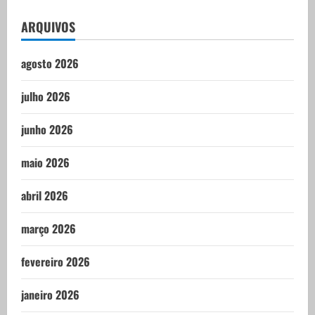
ARQUIVOS
agosto 2026
julho 2026
junho 2026
maio 2026
abril 2026
março 2026
fevereiro 2026
janeiro 2026