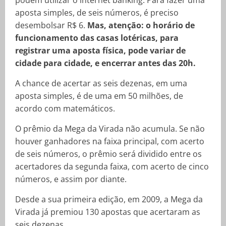
aposta simples, de seis números, é preciso
desembolsar R$ 6.
Mas, atenção: o horário de
funcionamento das casas lotéricas, para
registrar uma aposta física, pode variar de
cidade para cidade, e encerrar antes das 20h.
A chance de acertar as seis dezenas, em uma
aposta simples, é de uma em 50 milhões, de
acordo com matemáticos.
O prêmio da Mega da Virada não acumula. Se não
houver ganhadores na faixa principal, com acerto
de seis números, o prêmio será dividido entre os
acertadores da segunda faixa, com acerto de cinco
números, e assim por diante.
Desde a sua primeira edição, em 2009, a Mega da
Virada já premiou 130 apostas que acertaram as
seis dezenas.