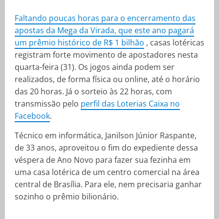
Faltando poucas horas para o encerramento das
apostas da Mega da Virada, que este ano pagará
um prêmio histórico de R$ 1 bilhão
, casas lotéricas
registram forte movimento de apostadores nesta
quarta-feira (31). Os jogos ainda podem ser
realizados, de forma física ou online, até o horário
das 20 horas. Já o sorteio às 22 horas, com
transmissão pelo
perfil das Loterias Caixa no
Facebook
.
Técnico em informática, Janilson Júnior Raspante,
de 33 anos, aproveitou o fim do expediente dessa
véspera de Ano Novo para fazer sua fezinha em
uma casa lotérica de um centro comercial na área
central de Brasília. Para ele, nem precisaria ganhar
sozinho o prêmio bilionário.