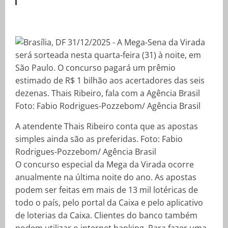
A atendente Thais Ribeiro conta que as apostas
simples ainda são as preferidas. Foto: Fabio
Rodrigues-Pozzebom/ Agência Brasil
O concurso especial da Mega da Virada ocorre
anualmente na última noite do ano. As apostas
podem ser feitas em mais de 13 mil lotéricas de
todo o país, pelo portal da Caixa e pelo aplicativo
de loterias da Caixa. Clientes do banco também
podem utilizar o internet banking. Para fazer uma