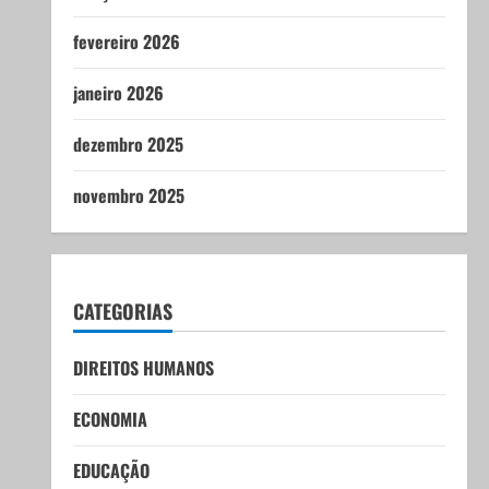
fevereiro 2026
janeiro 2026
dezembro 2025
novembro 2025
CATEGORIAS
DIREITOS HUMANOS
ECONOMIA
EDUCAÇÃO