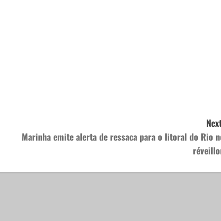
Next
Marinha emite alerta de ressaca para o litoral do Rio n
réveillo