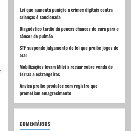
Lei que aumenta punição a crimes digitais contra
crianças é sancionada
Diagnóstico tardio dá poucas chances de cura para o
câncer de pulmão
STF suspende julgamento de lei que proíbe jogos de
azar
Mobilizações levam Milei a recuar sobre venda de
m
terras a estrangeiros
Anvisa proíbe produtos sem registro que
prometiam emagrecimento
COMENTÁRIOS