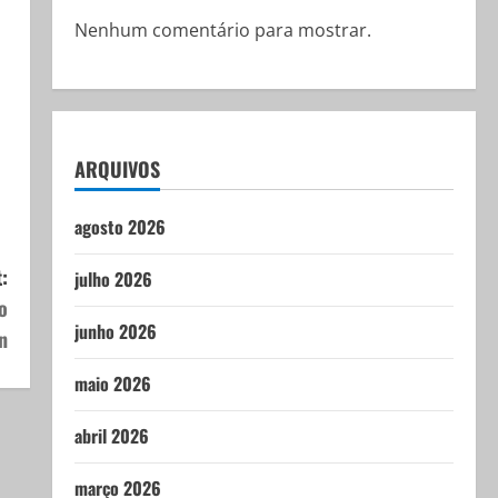
Nenhum comentário para mostrar.
ARQUIVOS
agosto 2026
:
julho 2026
o
junho 2026
n
maio 2026
abril 2026
março 2026