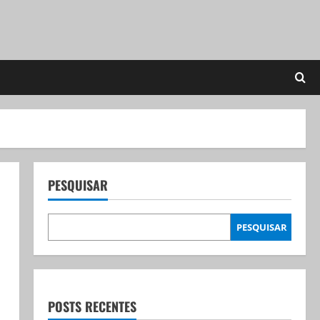
PESQUISAR
PESQUISAR
POSTS RECENTES