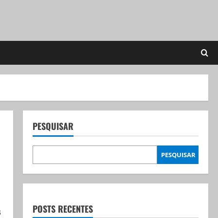
PESQUISAR
PESQUISAR
POSTS RECENTES
s