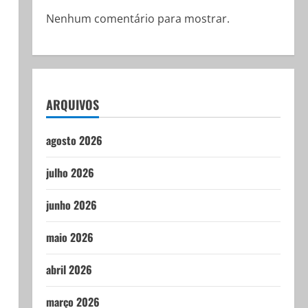
Nenhum comentário para mostrar.
ARQUIVOS
agosto 2026
julho 2026
junho 2026
maio 2026
abril 2026
março 2026