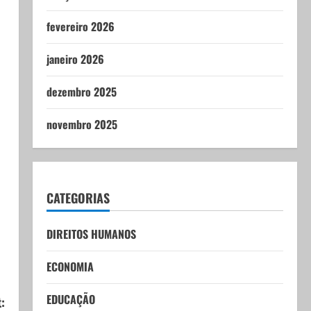
fevereiro 2026
janeiro 2026
dezembro 2025
novembro 2025
CATEGORIAS
DIREITOS HUMANOS
ECONOMIA
EDUCAÇÃO
: