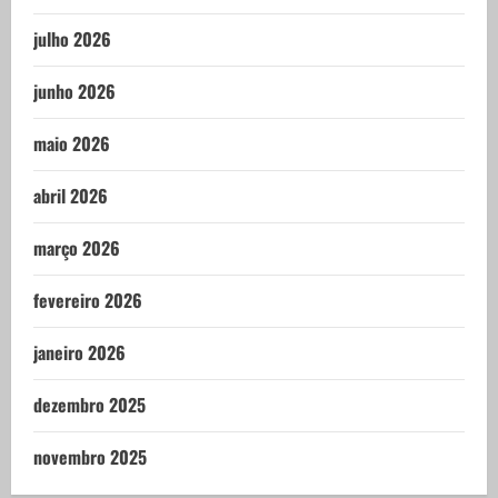
julho 2026
junho 2026
maio 2026
abril 2026
março 2026
fevereiro 2026
janeiro 2026
dezembro 2025
novembro 2025