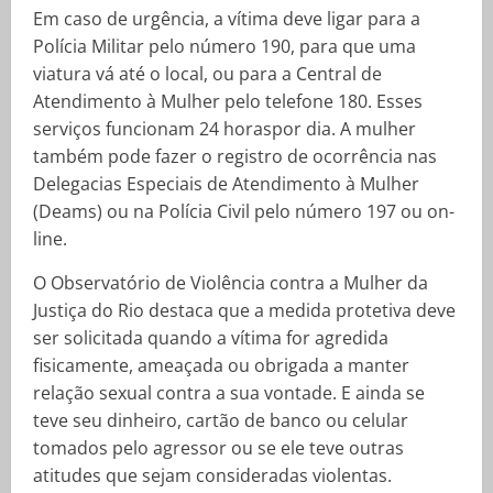
Em caso de urgência, a vítima deve ligar para a
Polícia Militar pelo número 190, para que uma
viatura vá até o local, ou para a Central de
Atendimento à Mulher pelo telefone 180. Esses
serviços funcionam 24 horaspor dia. A mulher
também pode fazer o registro de ocorrência nas
Delegacias Especiais de Atendimento à Mulher
(Deams) ou na Polícia Civil pelo número 197 ou on-
line.
O Observatório de Violência contra a Mulher da
Justiça do Rio destaca que a medida protetiva deve
ser solicitada quando a vítima for agredida
fisicamente, ameaçada ou obrigada a manter
relação sexual contra a sua vontade. E ainda se
teve seu dinheiro, cartão de banco ou celular
tomados pelo agressor ou se ele teve outras
atitudes que sejam consideradas violentas.