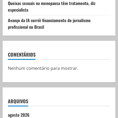
Queixas sexuais na menopausa têm tratamento, diz
especialista
Avanço da IA corrói financiamento do jornalismo
profissional no Brasil
COMENTÁRIOS
Nenhum comentário para mostrar.
ARQUIVOS
agosto 2026