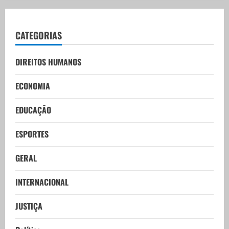
CATEGORIAS
DIREITOS HUMANOS
ECONOMIA
EDUCAÇÃO
ESPORTES
GERAL
INTERNACIONAL
JUSTIÇA