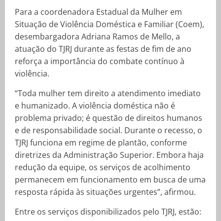
Para a coordenadora Estadual da Mulher em
Situação de Violência Doméstica e Familiar (Coem),
desembargadora Adriana Ramos de Mello, a
atuação do TJRJ durante as festas de fim de ano
reforça a importância do combate contínuo à
violência.
“Toda mulher tem direito a atendimento imediato
e humanizado. A violência doméstica não é
problema privado; é questão de direitos humanos
e de responsabilidade social. Durante o recesso, o
TJRJ funciona em regime de plantão, conforme
diretrizes da Administração Superior. Embora haja
redução da equipe, os serviços de acolhimento
permanecem em funcionamento em busca de uma
resposta rápida às situações urgentes”, afirmou.
Entre os serviços disponibilizados pelo TJRJ, estão: