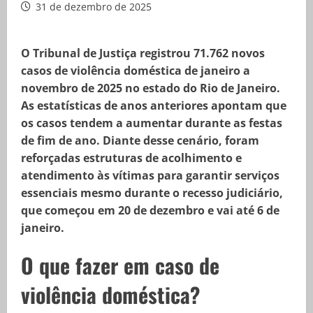
31 de dezembro de 2025
O Tribunal de Justiça registrou 71.762 novos
casos de violência doméstica de janeiro a
novembro de 2025 no estado do Rio de Janeiro.
As estatísticas de anos anteriores apontam que
os casos tendem a aumentar durante as festas
de fim de ano. Diante desse cenário, foram
reforçadas estruturas de acolhimento e
atendimento às vítimas para garantir serviços
essenciais mesmo durante o recesso judiciário,
que começou em 20 de dezembro e vai até 6 de
janeiro.
O que fazer em caso de
violência doméstica?