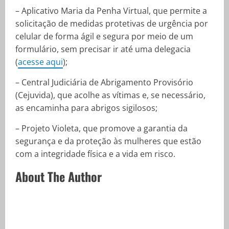
– Aplicativo Maria da Penha Virtual, que permite a
solicitação de medidas protetivas de urgência por
celular de forma ágil e segura por meio de um
formulário, sem precisar ir até uma delegacia
(
acesse aqui
);
– Central Judiciária de Abrigamento Provisório
(Cejuvida), que acolhe as vítimas e, se necessário,
as encaminha para abrigos sigilosos;
– Projeto Violeta, que promove a garantia da
segurança e da proteção às mulheres que estão
com a integridade física e a vida em risco.
About The Author