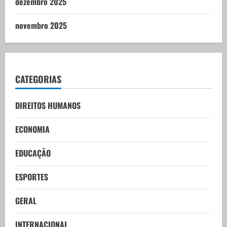
dezembro 2025
novembro 2025
CATEGORIAS
DIREITOS HUMANOS
ECONOMIA
EDUCAÇÃO
ESPORTES
GERAL
INTERNACIONAL