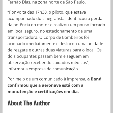
Fernão Dias, na zona norte de São Paulo.
“Por volta das 17h30, o piloto, que estava
acompanhado do cinegrafista, identificou a perda
da potência do motor e realizou um pouso forçado
em local seguro, no estacionamento de uma
transportadora. O Corpo de Bombeiros foi
acionado imediatamente e deslocou uma unidade
de resgate e outras duas viaturas para o local. Os
dois ocupantes passam bem e seguem em
observação recebendo cuidados médicos”,
informoua empresa de comunicação.
Por meio de um comunicado à imprensa,
a Band
confirmou que a aeronave está com a
manutenção e certificações em dia.
About The Author