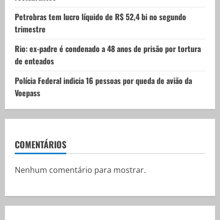
Petrobras tem lucro líquido de R$ 52,4 bi no segundo
trimestre
Rio: ex-padre é condenado a 48 anos de prisão por tortura
de enteados
Polícia Federal indicia 16 pessoas por queda de avião da
Voepass
COMENTÁRIOS
Nenhum comentário para mostrar.