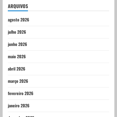
ARQUIVOS
agosto 2026
julho 2026
junho 2026
maio 2026
abril 2026
março 2026
fevereiro 2026
janeiro 2026