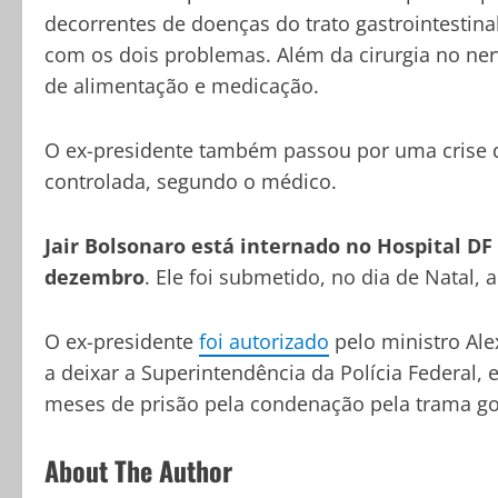
decorrentes de doenças do trato gastrointestin
com os dois problemas. Além da cirurgia no ner
de alimentação e medicação.
O ex-presidente também passou por uma crise de
controlada, segundo o médico.
Jair Bolsonaro está internado no Hospital DF S
dezembro
. Ele foi submetido, no dia de Natal,
O ex-presidente
foi autorizado
pelo ministro Ale
a deixar a Superintendência da Polícia Federal,
meses de prisão pela condenação pela trama gol
About The Author