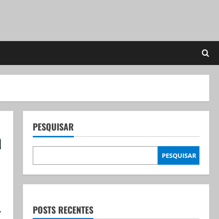
PESQUISAR
a
PESQUISAR
POSTS RECENTES
r