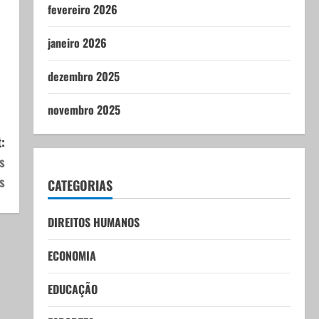
fevereiro 2026
janeiro 2026
dezembro 2025
novembro 2025
:
s
s
CATEGORIAS
DIREITOS HUMANOS
ECONOMIA
EDUCAÇÃO