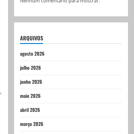
Nenhum comentário para mostrar.
ARQUIVOS
agosto 2026
julho 2026
junho 2026
,
maio 2026
abril 2026
março 2026