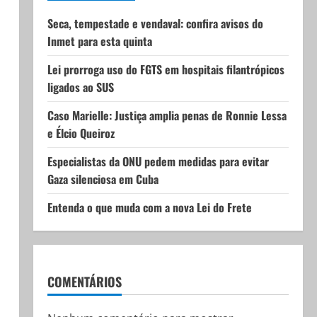
Seca, tempestade e vendaval: confira avisos do
Inmet para esta quinta
Lei prorroga uso do FGTS em hospitais filantrópicos
ligados ao SUS
Caso Marielle: Justiça amplia penas de Ronnie Lessa
e Élcio Queiroz
Especialistas da ONU pedem medidas para evitar
Gaza silenciosa em Cuba
Entenda o que muda com a nova Lei do Frete
COMENTÁRIOS