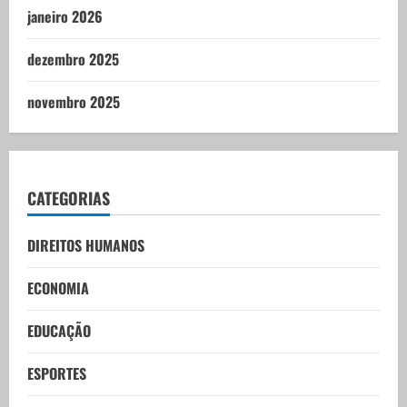
janeiro 2026
dezembro 2025
novembro 2025
CATEGORIAS
DIREITOS HUMANOS
ECONOMIA
EDUCAÇÃO
ESPORTES