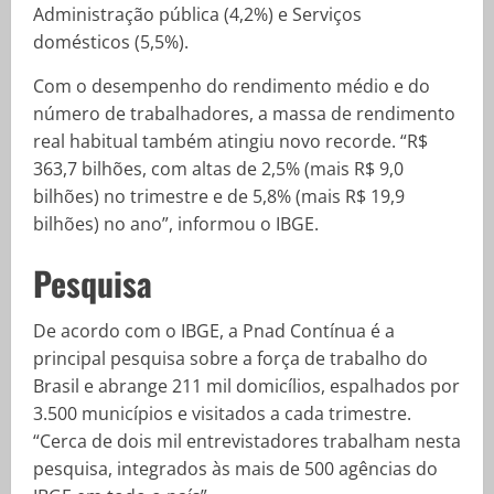
Administração pública (4,2%) e Serviços
domésticos (5,5%).
Com o desempenho do rendimento médio e do
número de trabalhadores, a massa de rendimento
real habitual também atingiu novo recorde. “R$
363,7 bilhões, com altas de 2,5% (mais R$ 9,0
bilhões) no trimestre e de 5,8% (mais R$ 19,9
bilhões) no ano”, informou o IBGE.
Pesquisa
De acordo com o IBGE, a Pnad Contínua é a
principal pesquisa sobre a força de trabalho do
Brasil e abrange 211 mil domicílios, espalhados por
3.500 municípios e visitados a cada trimestre.
“Cerca de dois mil entrevistadores trabalham nesta
pesquisa, integrados às mais de 500 agências do