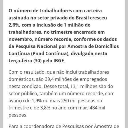
O número de trabalhadores com carteira
assinada no setor privado do Brasil cresceu
2,6%, com a inclusão de 1 milhão de
trabalhadores, no trimestre encerrado em
novembro, número recorde, conforme os dados
da Pesquisa Nacional por Amostra de Domicílios
Contínua (Pnad Contínua), divulgada nesta
terça-feira (30) pelo IBGE
.
Com o resultado, que não inclui trabalhadores
domésticos, são 39,4 milhões de empregados
nesta condição. Desse total, 13,1 milhões são do
setor público, também um número recorde, com
avanço de 1,9% ou mais 250 mil pessoas no
trimestre e de 3,8% no ano com mais 484 mil
pessoas.
Para a coordenadora de Pesquisas por Amostra de