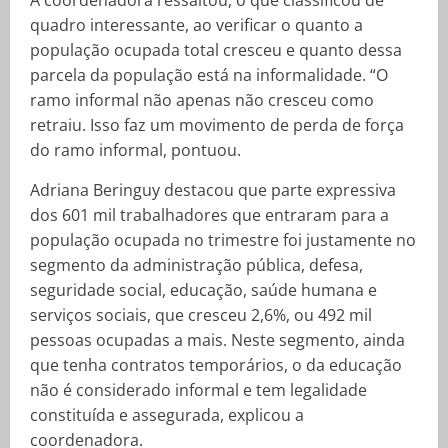
quadro interessante, ao verificar o quanto a
população ocupada total cresceu e quanto dessa
parcela da população está na informalidade. “O
ramo informal não apenas não cresceu como
retraiu. Isso faz um movimento de perda de força
do ramo informal, pontuou.
Adriana Beringuy destacou que parte expressiva
dos 601 mil trabalhadores que entraram para a
população ocupada no trimestre foi justamente no
segmento da administração pública, defesa,
seguridade social, educação, saúde humana e
serviços sociais, que cresceu 2,6%, ou 492 mil
pessoas ocupadas a mais. Neste segmento, ainda
que tenha contratos temporários, o da educação
não é considerado informal e tem legalidade
constituída e assegurada, explicou a
coordenadora.