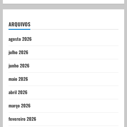
ARQUIVOS
agosto 2026
julho 2026
junho 2026
maio 2026
abril 2026
março 2026
fevereiro 2026