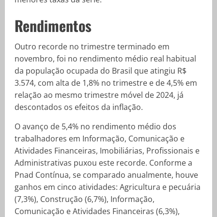
Rendimentos
Outro recorde no trimestre terminado em
novembro, foi no rendimento médio real habitual
da população ocupada do Brasil que atingiu R$
3.574, com alta de 1,8% no trimestre e de 4,5% em
relação ao mesmo trimestre móvel de 2024, já
descontados os efeitos da inflação.
O avanço de 5,4% no rendimento médio dos
trabalhadores em Informação, Comunicação e
Atividades Financeiras, Imobiliárias, Profissionais e
Administrativas puxou este recorde. Conforme a
Pnad Contínua, se comparado anualmente, houve
ganhos em cinco atividades: Agricultura e pecuária
(7,3%), Construção (6,7%), Informação,
Comunicação e Atividades Financeiras (6,3%),