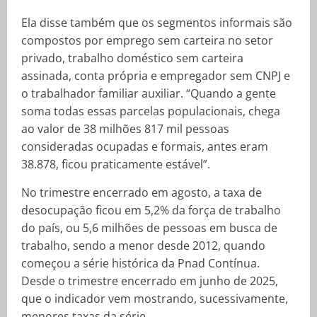
Ela disse também que os segmentos informais são
compostos por emprego sem carteira no setor
privado, trabalho doméstico sem carteira
assinada, conta própria e empregador sem CNPJ e
o trabalhador familiar auxiliar. “Quando a gente
soma todas essas parcelas populacionais, chega
ao valor de 38 milhões 817 mil pessoas
consideradas ocupadas e formais, antes eram
38.878, ficou praticamente estável”.
No trimestre encerrado em agosto, a taxa de
desocupação ficou em 5,2% da força de trabalho
do país, ou 5,6 milhões de pessoas em busca de
trabalho, sendo a menor desde 2012, quando
começou a série histórica da Pnad Contínua.
Desde o trimestre encerrado em junho de 2025,
que o indicador vem mostrando, sucessivamente,
menores taxas da série.