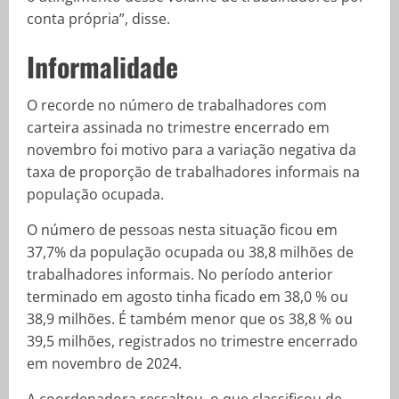
conta própria”, disse.
Informalidade
O recorde no número de trabalhadores com
carteira assinada no trimestre encerrado em
novembro foi motivo para a variação negativa da
taxa de proporção de trabalhadores informais na
população ocupada.
O número de pessoas nesta situação ficou em
37,7% da população ocupada ou 38,8 milhões de
trabalhadores informais. No período anterior
terminado em agosto tinha ficado em 38,0 % ou
38,9 milhões. É também menor que os 38,8 % ou
39,5 milhões, registrados no trimestre encerrado
em novembro de 2024.
A coordenadora ressaltou, o que classificou de