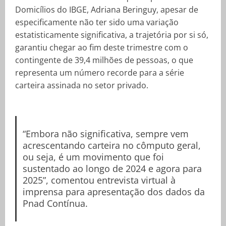
Domicílios do IBGE, Adriana Beringuy, apesar de
especificamente não ter sido uma variação
estatisticamente significativa, a trajetória por si só,
garantiu chegar ao fim deste trimestre com o
contingente de 39,4 milhões de pessoas, o que
representa um número recorde para a série
carteira assinada no setor privado.
“Embora não significativa, sempre vem
acrescentando carteira no cômputo geral,
ou seja, é um movimento que foi
sustentado ao longo de 2024 e agora para
2025”, comentou entrevista virtual à
imprensa para apresentação dos dados da
Pnad Contínua.