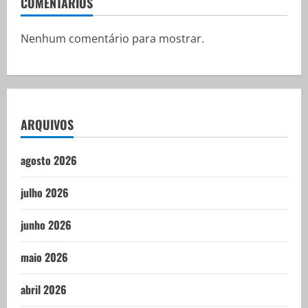
COMENTÁRIOS
Nenhum comentário para mostrar.
ARQUIVOS
agosto 2026
julho 2026
junho 2026
maio 2026
abril 2026