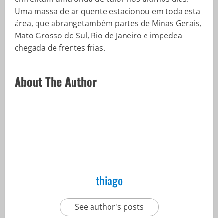
Uma massa de ar quente estacionou em toda esta
área, que abrangetambém partes de Minas Gerais,
Mato Grosso do Sul, Rio de Janeiro e impedea
chegada de frentes frias.
About The Author
thiago
See author's posts