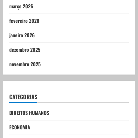
março 2026
fevereiro 2026
janeiro 2026
dezembro 2025
novembro 2025
CATEGORIAS
DIREITOS HUMANOS
ECONOMIA