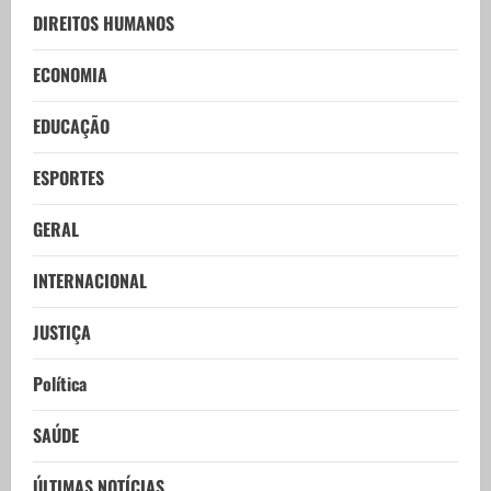
DIREITOS HUMANOS
ECONOMIA
EDUCAÇÃO
ESPORTES
GERAL
INTERNACIONAL
JUSTIÇA
Política
SAÚDE
ÚLTIMAS NOTÍCIAS