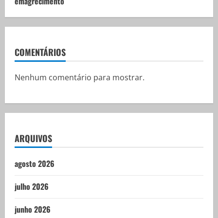
emagrecimento
COMENTÁRIOS
Nenhum comentário para mostrar.
ARQUIVOS
agosto 2026
julho 2026
junho 2026