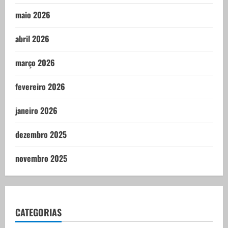
maio 2026
abril 2026
março 2026
fevereiro 2026
janeiro 2026
dezembro 2025
novembro 2025
CATEGORIAS