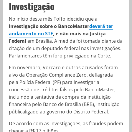
Investigação
No início deste mês,Toffolidecidiu que a
investigação sobre o BancoMaster
deverá ter
andamento no STF
, e não mais na Justiça
Federal
em Brasília. A medida foi tomada diante da
citação de um deputado federal nas investigações.
Parlamentares têm foro privilegiado na Corte.
Em novembro, Vorcaro e outros acusados foram
alvo da Operação Compliance Zero, deflagrada
pela Polícia Federal (PF) para investigar a
concessão de créditos falsos pelo BancoMaster,
incluindo a tentativa de compra da instituição
financeira pelo Banco de Brasília (BRB), instituição
públicaligado ao governo do Distrito Federal.
De acordo com as investigações, as fraudes podem
chegar a R$ 17 bilhões.