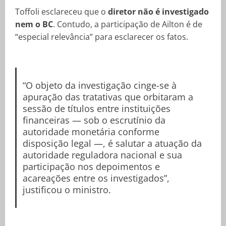
Toffoli esclareceu que o
diretor não é investigado
nem o BC
. Contudo, a participação de Ailton é de
“especial relevância” para esclarecer os fatos.
“O objeto da investigação cinge-se à
apuração das tratativas que orbitaram a
sessão de títulos entre instituições
financeiras — sob o escrutínio da
autoridade monetária conforme
disposição legal —, é salutar a atuação da
autoridade reguladora nacional e sua
participação nos depoimentos e
acareações entre os investigados”,
justificou o ministro.