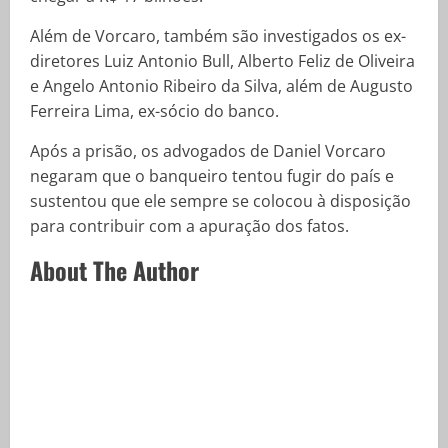
Além de Vorcaro, também são investigados os ex-
diretores Luiz Antonio Bull, Alberto Feliz de Oliveira
e Angelo Antonio Ribeiro da Silva, além de Augusto
Ferreira Lima, ex-sócio do banco.
Após a prisão, os advogados de Daniel Vorcaro
negaram que o banqueiro tentou fugir do país e
sustentou que ele sempre se colocou à disposição
para contribuir com a apuração dos fatos.
About The Author