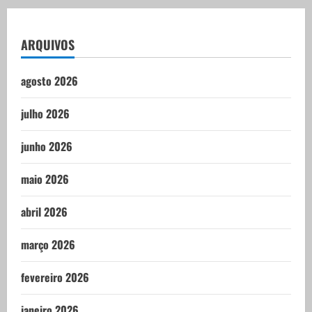
ARQUIVOS
agosto 2026
julho 2026
junho 2026
maio 2026
abril 2026
março 2026
fevereiro 2026
janeiro 2026