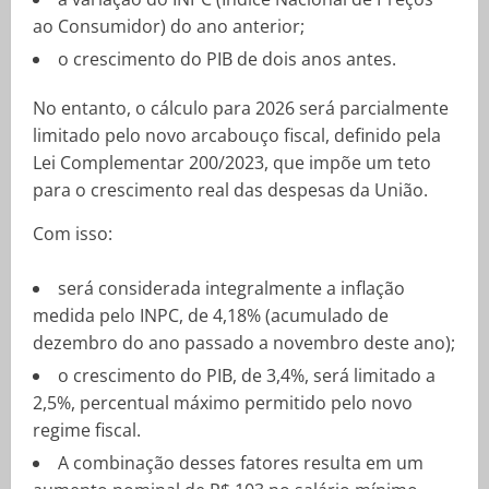
ao Consumidor) do ano anterior;
o crescimento do PIB de dois anos antes.
No entanto, o cálculo para 2026 será parcialmente
limitado pelo novo arcabouço fiscal, definido pela
Lei Complementar 200/2023, que impõe um teto
para o crescimento real das despesas da União.
Com isso:
será considerada integralmente a inflação
medida pelo INPC, de 4,18% (acumulado de
dezembro do ano passado a novembro deste ano);
o crescimento do PIB, de 3,4%, será limitado a
2,5%, percentual máximo permitido pelo novo
regime fiscal.
A combinação desses fatores resulta em um