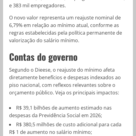
e 383 mil empregadores.
O novo valor representa um reajuste nominal de
6,79% em relação ao mínimo atual, conforme as
regras estabelecidas pela política permanente de
valorização do salário mínimo.
Contas do governo
Segundo o Dieese, o reajuste do mínimo afeta
diretamente benefícios e despesas indexados ao
piso nacional, com reflexos relevantes sobre o
orçamento público. Veja os principais impactos:
R$ 39,1 bilhões de aumento estimado nas
despesas da Previdência Social em 2026;
R$ 380,5 milhões de custo adicional para cada
R$ 1 de aumento no salário mínimo;