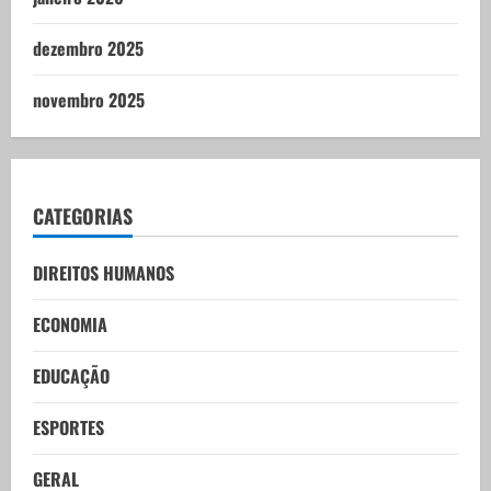
dezembro 2025
novembro 2025
CATEGORIAS
DIREITOS HUMANOS
ECONOMIA
EDUCAÇÃO
ESPORTES
GERAL