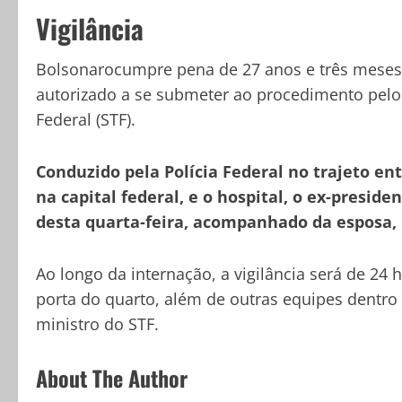
Vigilância
Bolsonarocumpre pena de 27 anos e três meses 
autorizado a se submeter ao procedimento pelo
Federal (STF).
Conduzido pela Polícia Federal no trajeto ent
na capital federal, e o hospital, o ex-presid
desta quarta-feira, acompanhado da esposa, 
Ao longo da internação, a vigilância será de 24
porta do quarto, além de outras equipes dentro
ministro do STF.
About The Author