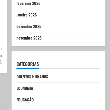
fevereiro 2026
janeiro 2026
dezembro 2025
novembro 2025
:
a
6
CATEGORIAS
DIREITOS HUMANOS
ECONOMIA
EDUCAÇÃO