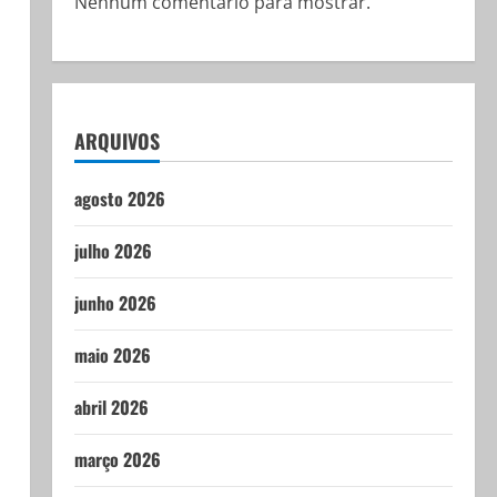
Nenhum comentário para mostrar.
ARQUIVOS
agosto 2026
julho 2026
junho 2026
maio 2026
abril 2026
março 2026