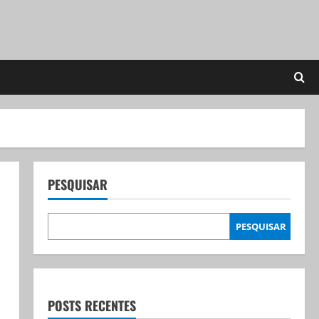
PESQUISAR
PESQUISAR
POSTS RECENTES