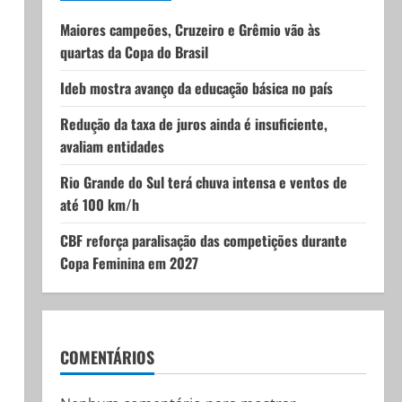
Maiores campeões, Cruzeiro e Grêmio vão às
quartas da Copa do Brasil
Ideb mostra avanço da educação básica no país
Redução da taxa de juros ainda é insuficiente,
avaliam entidades
Rio Grande do Sul terá chuva intensa e ventos de
até 100 km/h
CBF reforça paralisação das competições durante
Copa Feminina em 2027
COMENTÁRIOS