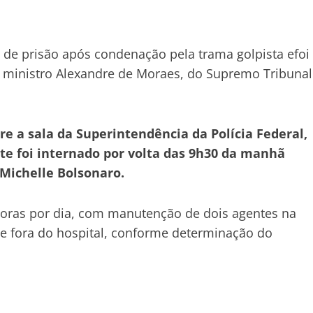
de prisão após condenação pela trama golpista efoi
 ministro Alexandre de Moraes, do Supremo Tribunal
re a sala da Superintendência da Polícia Federal,
ente foi internado por volta das 9h30 da manhã
Michelle Bolsonaro.
 horas por dia, com manutenção de dois agentes na
 e fora do hospital, conforme determinação do