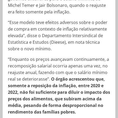
Michel Temer e Jair Bolsonaro, quando o reajuste
era feito somente pela inflação.
“Esse modelo teve efeitos adversos sobre o poder
de compra em contexto de inflação relativamente
elevada”, disse o Departamento Intersindical de
Estatística e Estudos (Dieese), em nota técnica
sobre o novo mínimo.
“Enquanto os preços avançavam continuamente, a
recomposição salarial ocorria apenas uma vez, no
reajuste anual, fazendo com que o salário mínimo
real se deteriorasse”.
O órgão acrescentou que,
somente a reposição da inflação, entre 2020 e
2022, não foi suficiente para diluir o impacto dos
preços dos alimentos, que subiram acima da
média, pesando de forma desproporcional no
rendimento das famílias pobres.