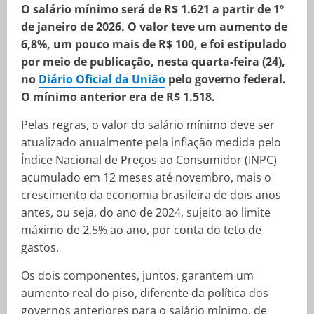
O salário mínimo será de R$ 1.621 a partir de 1º
de janeiro de 2026. O valor teve um aumento de
6,8%, um pouco mais de R$ 100, e foi estipulado
por meio de publicação, nesta quarta-feira (24),
no
Diário Oficial da União
pelo governo federal.
O mínimo anterior era de R$ 1.518.
Pelas regras, o valor do salário mínimo deve ser
atualizado anualmente pela inflação medida pelo
Índice Nacional de Preços ao Consumidor (INPC)
acumulado em 12 meses até novembro, mais o
crescimento da economia brasileira de dois anos
antes, ou seja, do ano de 2024, sujeito ao limite
máximo de 2,5% ao ano, por conta do teto de
gastos.
Os dois componentes, juntos, garantem um
aumento real do piso, diferente da política dos
governos anteriores para o salário mínimo, de