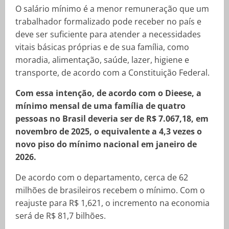
O salário mínimo é a menor remuneração que um
trabalhador formalizado pode receber no país e
deve ser suficiente para atender a necessidades
vitais básicas próprias e de sua família, como
moradia, alimentação, saúde, lazer, higiene e
transporte, de acordo com a Constituição Federal.
Com essa intenção, de acordo com o Dieese, a
mínimo mensal de uma família de quatro
pessoas no Brasil deveria ser de R$ 7.067,18, em
novembro de 2025, o equivalente a 4,3 vezes o
novo piso do mínimo nacional em janeiro de
2026.
De acordo com o departamento, cerca de 62
milhões de brasileiros recebem o mínimo. Com o
reajuste para R$ 1,621, o incremento na economia
será de R$ 81,7 bilhões.