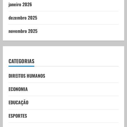
janeiro 2026
dezembro 2025
novembro 2025
CATEGORIAS
DIREITOS HUMANOS
ECONOMIA
EDUCAÇÃO
ESPORTES