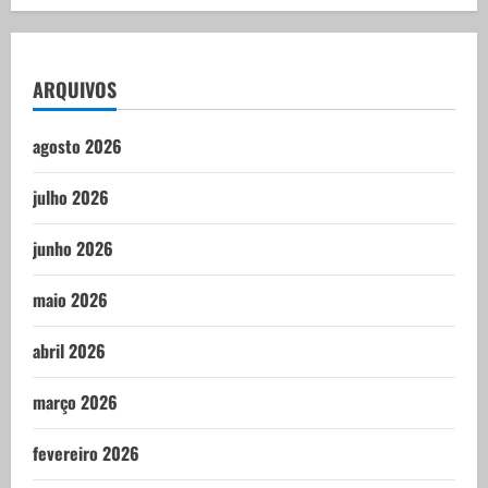
ARQUIVOS
agosto 2026
julho 2026
junho 2026
maio 2026
abril 2026
março 2026
fevereiro 2026