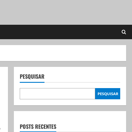
PESQUISAR
PESQUISAR
POSTS RECENTES
o