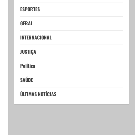
ESPORTES
GERAL
INTERNACIONAL
JUSTIÇA
Política
SAÚDE
ÚLTIMAS NOTÍCIAS