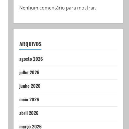
Nenhum comentário para mostrar.
ARQUIVOS
agosto 2026
julho 2026
junho 2026
maio 2026
abril 2026
março 2026