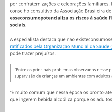
por confraternizações e celebrações familiares.
conselho consultivo da Associação Brasileira de
esseconsumopotencializa os riscos à saúde fí
sociais.
A especialista destaca que não existeconsumos
ratificados pela Organização Mundial da Saúde 
pode trazer prejuízos.
“Entre os principais problemas observados nesse p
supervisão de crianças em ambientes com adultos al
“É muito comum que nessa época os pronto-ate
que ingerem bebida alcoólica porque os adult