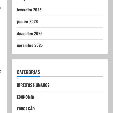
a
fevereiro 2026
janeiro 2026
dezembro 2025
novembro 2025
o
CATEGORIAS
DIREITOS HUMANOS
ECONOMIA
EDUCAÇÃO