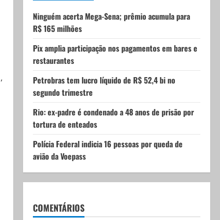
Ninguém acerta Mega-Sena; prêmio acumula para
R$ 165 milhões
Pix amplia participação nos pagamentos em bares e
restaurantes
,
Petrobras tem lucro líquido de R$ 52,4 bi no
segundo trimestre
Rio: ex-padre é condenado a 48 anos de prisão por
tortura de enteados
Polícia Federal indicia 16 pessoas por queda de
avião da Voepass
.
COMENTÁRIOS