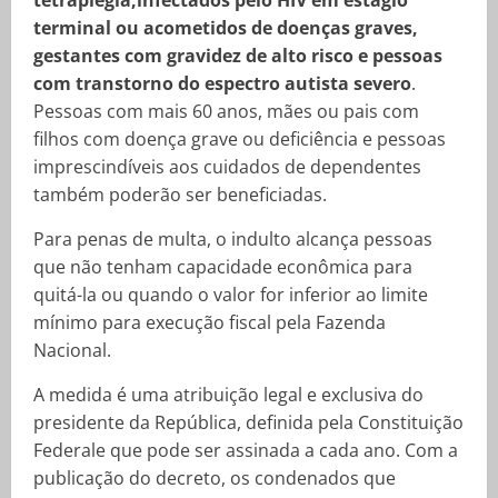
tetraplegia,infectados pelo HIV em estágio
terminal ou acometidos de doenças graves,
gestantes com gravidez de alto risco e pessoas
com transtorno do espectro autista severo
.
Pessoas com mais 60 anos, mães ou pais com
filhos com doença grave ou deficiência e pessoas
imprescindíveis aos cuidados de dependentes
também poderão ser beneficiadas.
Para penas de multa, o indulto alcança pessoas
que não tenham capacidade econômica para
quitá-la ou quando o valor for inferior ao limite
mínimo para execução fiscal pela Fazenda
Nacional.
A medida é uma atribuição legal e exclusiva do
presidente da República, definida pela Constituição
Federale que pode ser assinada a cada ano. Com a
publicação do decreto, os condenados que