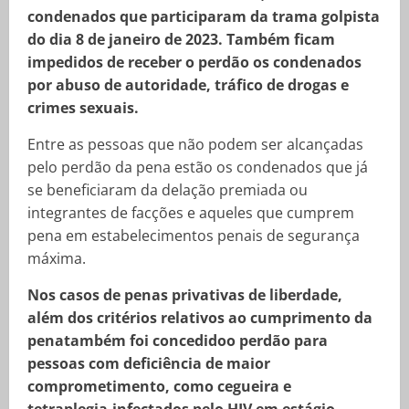
condenados que participaram da trama golpista
do dia 8 de janeiro de 2023. Também ficam
impedidos de receber o perdão os condenados
por abuso de autoridade, tráfico de drogas e
crimes sexuais.
Entre as pessoas que não podem ser alcançadas
pelo perdão da pena estão os condenados que já
se beneficiaram da delação premiada ou
integrantes de facções e aqueles que cumprem
pena em estabelecimentos penais de segurança
máxima.
Nos casos de penas privativas de liberdade,
além dos critérios relativos ao cumprimento da
penatambém foi concedidoo perdão para
pessoas com deficiência de maior
comprometimento, como cegueira e