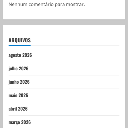
Nenhum comentário para mostrar.
ARQUIVOS
agosto 2026
julho 2026
junho 2026
maio 2026
abril 2026
março 2026