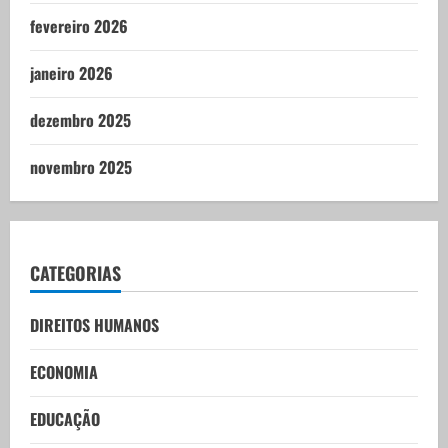
fevereiro 2026
janeiro 2026
dezembro 2025
novembro 2025
CATEGORIAS
DIREITOS HUMANOS
ECONOMIA
EDUCAÇÃO