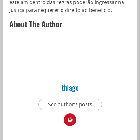
estejam dentro das regras poderão ingressar na
Justiça para requerer o direito ao benefício.
About The Author
thiago
See author's posts