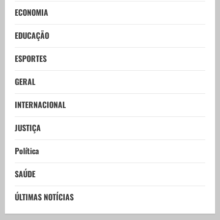
ECONOMIA
EDUCAÇÃO
ESPORTES
GERAL
INTERNACIONAL
JUSTIÇA
Política
SAÚDE
ÚLTIMAS NOTÍCIAS