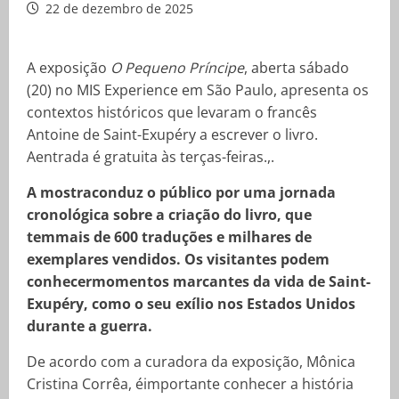
22 de dezembro de 2025
A exposição
O Pequeno Príncipe
, aberta sábado
(20) no MIS Experience em São Paulo, apresenta os
contextos históricos que levaram o francês
Antoine de Saint-Exupéry a escrever o livro.
Aentrada é gratuita às terças-feiras.,.
A mostraconduz o público por uma jornada
cronológica sobre a criação do livro, que
temmais de 600 traduções e milhares de
exemplares vendidos. Os visitantes podem
conhecermomentos marcantes da vida de Saint-
Exupéry, como o seu exílio nos Estados Unidos
durante a guerra.
De acordo com a curadora da exposição, Mônica
Cristina Corrêa, éimportante conhecer a história