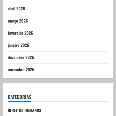
abril 2026
março 2026
fevereiro 2026
janeiro 2026
dezembro 2025
novembro 2025
CATEGORIAS
DIREITOS HUMANOS