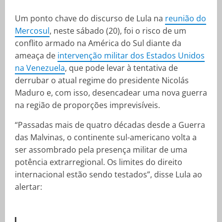
Um ponto chave do discurso de Lula na
reunião do
Mercosul
, neste sábado (20), foi o risco de um
conflito armado na América do Sul diante da
ameaça de
intervenção militar dos Estados Unidos
na Venezuela
, que pode levar à tentativa de
derrubar o atual regime do presidente Nicolás
Maduro e, com isso, desencadear uma nova guerra
na região de proporções imprevisíveis.
“Passadas mais de quatro décadas desde a Guerra
das Malvinas, o continente sul-americano volta a
ser assombrado pela presença militar de uma
potência extrarregional. Os limites do direito
internacional estão sendo testados”, disse Lula ao
alertar: