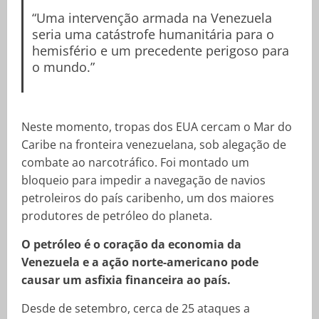
“Uma intervenção armada na Venezuela
seria uma catástrofe humanitária para o
hemisfério e um precedente perigoso para
o mundo.”
Neste momento, tropas dos EUA cercam o Mar do
Caribe na fronteira venezuelana, sob alegação de
combate ao narcotráfico. Foi montado um
bloqueio para impedir a navegação de navios
petroleiros do país caribenho, um dos maiores
produtores de petróleo do planeta.
O petróleo é o coração da economia da
Venezuela e a ação norte-americano pode
causar um asfixia financeira ao país.
Desde de setembro, cerca de 25 ataques a