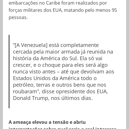
embarcações no Caribe foram realizados por
forças militares dos EUA, matando pelo menos 95
pessoas.
“[A Venezuela] está completamente
cercada pela maior armada já reunida na
história da América do Sul. Ela só vai
crescer, e o choque para eles será algo
nunca visto antes – até que devolvam aos
Estados Unidos da América todo o
petróleo, terras e outros bens que nos
roubaram”, disse opresidente dos EUA,
Donald Trump, nos últimos dias.
A ameaça elevou a tensão e abriu