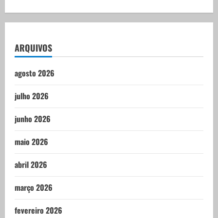
ARQUIVOS
agosto 2026
julho 2026
junho 2026
maio 2026
abril 2026
março 2026
fevereiro 2026