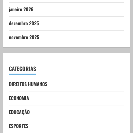
janeiro 2026
dezembro 2025
novembro 2025
CATEGORIAS
DIREITOS HUMANOS
ECONOMIA
EDUCAÇÃO
ESPORTES