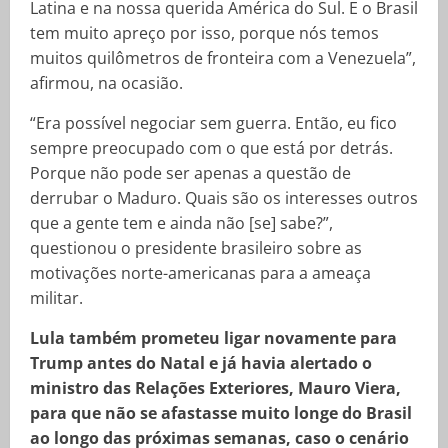
Latina e na nossa querida América do Sul. E o Brasil
tem muito apreço por isso, porque nós temos
muitos quilômetros de fronteira com a Venezuela”,
afirmou, na ocasião.
“Era possível negociar sem guerra. Então, eu fico
sempre preocupado com o que está por detrás.
Porque não pode ser apenas a questão de
derrubar o Maduro. Quais são os interesses outros
que a gente tem e ainda não [se] sabe?”,
questionou o presidente brasileiro sobre as
motivações norte-americanas para a ameaça
militar.
Lula também prometeu ligar novamente para
Trump antes do Natal e já havia alertado o
ministro das Relações Exteriores, Mauro Viera,
para que não se afastasse muito longe do Brasil
ao longo das próximas semanas, caso o cenário