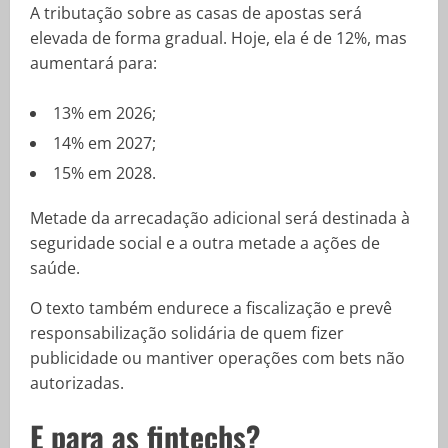
A tributação sobre as casas de apostas será
elevada de forma gradual. Hoje, ela é de 12%, mas
aumentará para:
13% em 2026;
14% em 2027;
15% em 2028.
Metade da arrecadação adicional será destinada à
seguridade social e a outra metade a ações de
saúde.
O texto também endurece a fiscalização e prevê
responsabilização solidária de quem fizer
publicidade ou mantiver operações com bets não
autorizadas.
E para as fintechs?