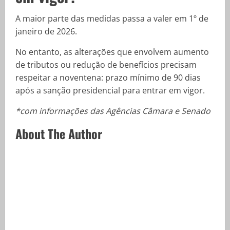
A maior parte das medidas passa a valer em 1º de
janeiro de 2026.
No entanto, as alterações que envolvem aumento
de tributos ou redução de benefícios precisam
respeitar a noventena: prazo mínimo de 90 dias
após a sanção presidencial para entrar em vigor.
*com informações das Agências Câmara e Senado
About The Author