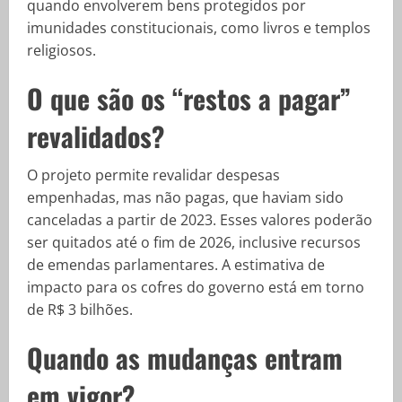
quando envolverem bens protegidos por
imunidades constitucionais, como livros e templos
religiosos.
O que são os “restos a pagar”
revalidados?
O projeto permite revalidar despesas
empenhadas, mas não pagas, que haviam sido
canceladas a partir de 2023. Esses valores poderão
ser quitados até o fim de 2026, inclusive recursos
de emendas parlamentares. A estimativa de
impacto para os cofres do governo está em torno
de R$ 3 bilhões.
Quando as mudanças entram
em vigor?