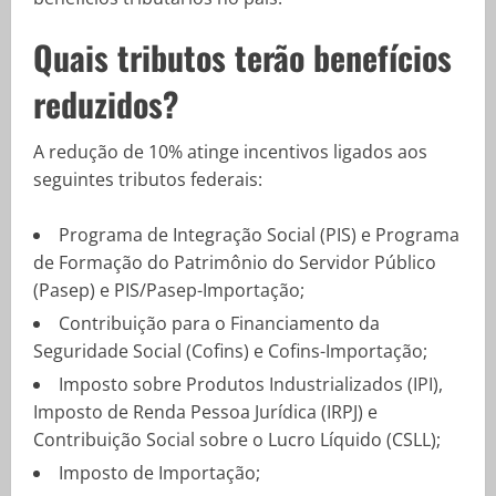
Quais tributos terão benefícios
reduzidos?
A redução de 10% atinge incentivos ligados aos
seguintes tributos federais:
Programa de Integração Social (PIS) e Programa
de Formação do Patrimônio do Servidor Público
(Pasep) e PIS/Pasep-Importação;
Contribuição para o Financiamento da
Seguridade Social (Cofins) e Cofins-Importação;
Imposto sobre Produtos Industrializados (IPI),
Imposto de Renda Pessoa Jurídica (IRPJ) e
Contribuição Social sobre o Lucro Líquido (CSLL);
Imposto de Importação;