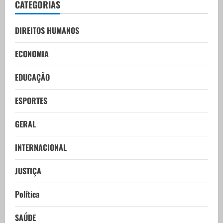
CATEGORIAS
DIREITOS HUMANOS
ECONOMIA
EDUCAÇÃO
ESPORTES
GERAL
INTERNACIONAL
JUSTIÇA
Política
SAÚDE