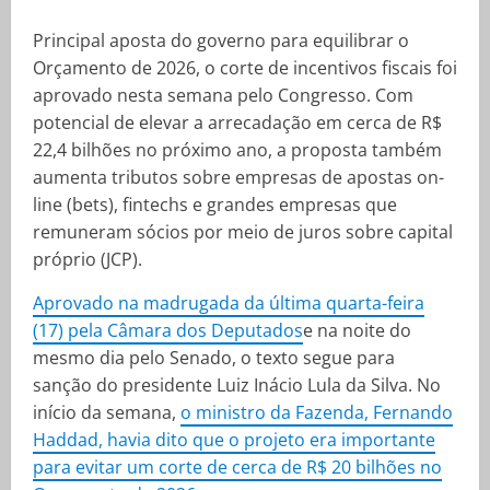
Principal aposta do governo para equilibrar o
Orçamento de 2026, o corte de incentivos fiscais foi
aprovado nesta semana pelo Congresso. Com
potencial de elevar a arrecadação em cerca de R$
22,4 bilhões no próximo ano, a proposta também
aumenta tributos sobre empresas de apostas on-
line (bets), fintechs e grandes empresas que
remuneram sócios por meio de juros sobre capital
próprio (JCP).
Aprovado na madrugada da última quarta-feira
(17) pela Câmara dos Deputados
e na noite do
mesmo dia pelo Senado, o texto segue para
sanção do presidente Luiz Inácio Lula da Silva. No
início da semana,
o ministro da Fazenda, Fernando
Haddad, havia dito que o projeto era importante
para evitar um corte de cerca de R$ 20 bilhões no