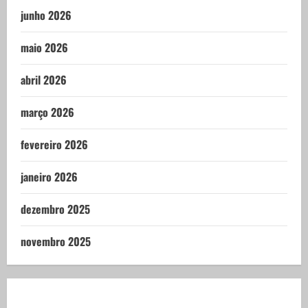
junho 2026
maio 2026
abril 2026
março 2026
fevereiro 2026
janeiro 2026
dezembro 2025
novembro 2025