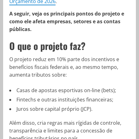
Orçamento de 2026
.
A seguir, veja os principais pontos do projeto e
como ele afeta empresas, setores e as contas
públicas.
O que o projeto faz?
O projeto reduz em 10% parte dos incentivos e
benefícios fiscais federais e, ao mesmo tempo,
aumenta tributos sobre:
Casas de apostas esportivas on-line (bets);
Fintechs e outras instituições financeiras;
Juros sobre capital próprio (JCP).
Além disso, cria regras mais rígidas de controle,
transparência e limites para a concessão de
benefícios tributários no país.