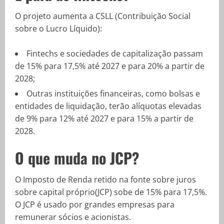
O projeto aumenta a CSLL (Contribuição Social
sobre o Lucro Líquido):
Fintechs e sociedades de capitalização passam
de 15% para 17,5% até 2027 e para 20% a partir de
2028;
Outras instituições financeiras, como bolsas e
entidades de liquidação, terão alíquotas elevadas
de 9% para 12% até 2027 e para 15% a partir de
2028.
O que muda no JCP?
O Imposto de Renda retido na fonte sobre juros
sobre capital próprio(JCP) sobe de 15% para 17,5%.
O JCP é usado por grandes empresas para
remunerar sócios e acionistas.