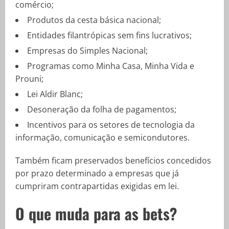
comércio;
Produtos da cesta básica nacional;
Entidades filantrópicas sem fins lucrativos;
Empresas do Simples Nacional;
Programas como Minha Casa, Minha Vida e
Prouni;
Lei Aldir Blanc;
Desoneração da folha de pagamentos;
Incentivos para os setores de tecnologia da
informação, comunicação e semicondutores.
Também ficam preservados benefícios concedidos
por prazo determinado a empresas que já
cumpriram contrapartidas exigidas em lei.
O que muda para as bets?