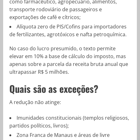
como farmacêutico, agropecuário, alimentos,
transporte rodoviário de passageiros e
exportações de café e cítricos;
Alíquota zero de PIS/Cofins para importadores
de fertilizantes, agrotóxicos e nafta petroquímica.
No caso do lucro presumido, o texto permite
elevar em 10% a base de cálculo do imposto, mas
apenas sobre a parcela da receita bruta anual que
ultrapassar R$ 5 milhões.
Quais são as exceções?
A redução não atinge:
Imunidades constitucionais (templos religiosos,
partidos políticos, livros);
Zona Franca de Manaus e áreas de livre