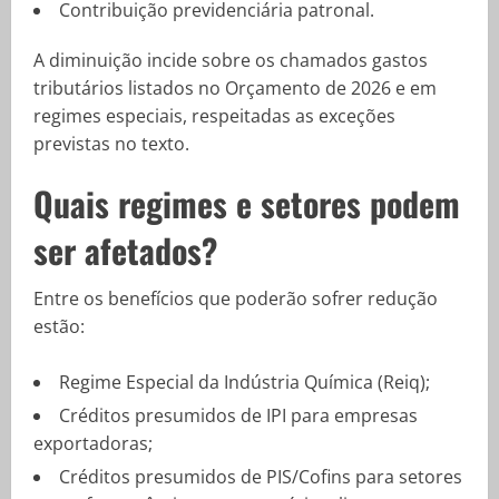
Contribuição previdenciária patronal.
A diminuição incide sobre os chamados gastos
tributários listados no Orçamento de 2026 e em
regimes especiais, respeitadas as exceções
previstas no texto.
Quais regimes e setores podem
ser afetados?
Entre os benefícios que poderão sofrer redução
estão:
Regime Especial da Indústria Química (Reiq);
Créditos presumidos de IPI para empresas
exportadoras;
Créditos presumidos de PIS/Cofins para setores