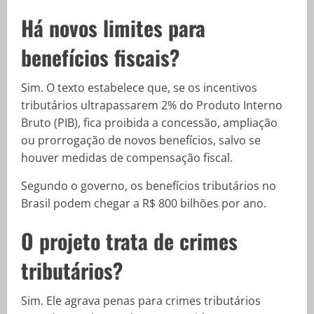
Há novos limites para
benefícios fiscais?
Sim. O texto estabelece que, se os incentivos
tributários ultrapassarem 2% do Produto Interno
Bruto (PIB), fica proibida a concessão, ampliação
ou prorrogação de novos benefícios, salvo se
houver medidas de compensação fiscal.
Segundo o governo, os benefícios tributários no
Brasil podem chegar a R$ 800 bilhões por ano.
O projeto trata de crimes
tributários?
Sim. Ele agrava penas para crimes tributários