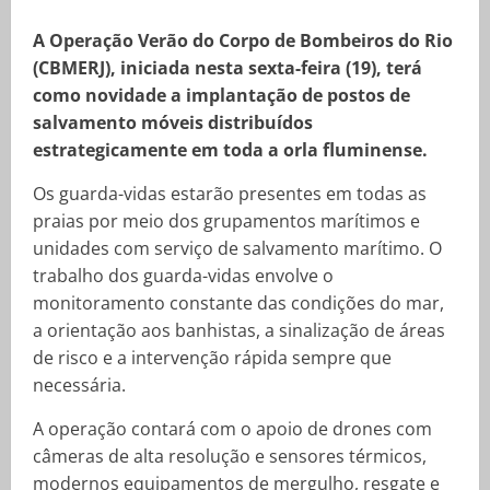
A Operação Verão do Corpo de Bombeiros do Rio
(CBMERJ), iniciada nesta sexta-feira (19), terá
como novidade a implantação de postos de
salvamento móveis distribuídos
estrategicamente em toda a orla fluminense.
Os guarda-vidas estarão presentes em todas as
praias por meio dos grupamentos marítimos e
unidades com serviço de salvamento marítimo. O
trabalho dos guarda-vidas envolve o
monitoramento constante das condições do mar,
a orientação aos banhistas, a sinalização de áreas
de risco e a intervenção rápida sempre que
necessária.
A operação contará com o apoio de drones com
câmeras de alta resolução e sensores térmicos,
modernos equipamentos de mergulho, resgate e