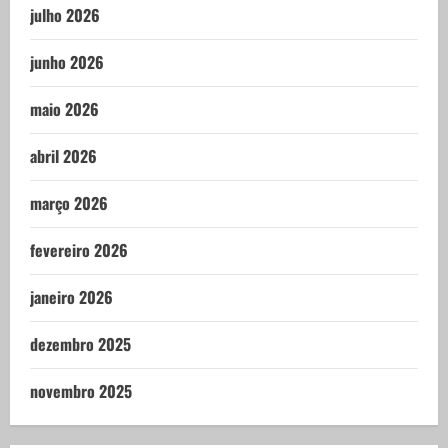
julho 2026
junho 2026
maio 2026
abril 2026
março 2026
fevereiro 2026
janeiro 2026
dezembro 2025
novembro 2025