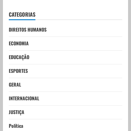
CATEGORIAS
DIREITOS HUMANOS
ECONOMIA
EDUCAÇÃO
ESPORTES
GERAL
INTERNACIONAL
JUSTIÇA
Política