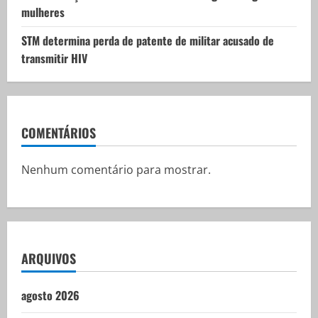
mulheres
STM determina perda de patente de militar acusado de
transmitir HIV
COMENTÁRIOS
Nenhum comentário para mostrar.
ARQUIVOS
agosto 2026