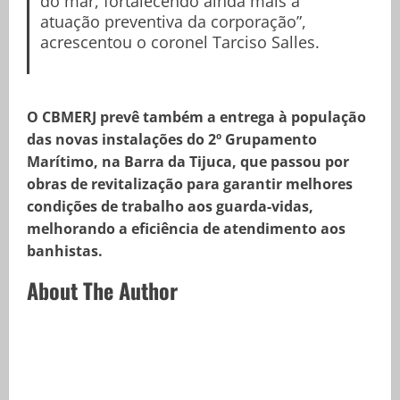
do mar, fortalecendo ainda mais a
atuação preventiva da corporação”,
acrescentou o coronel Tarciso Salles.
O CBMERJ prevê também a entrega à população
das novas instalações do 2º Grupamento
Marítimo, na Barra da Tijuca, que passou por
obras de revitalização para garantir melhores
condições de trabalho aos guarda-vidas,
melhorando a eficiência de atendimento aos
banhistas.
About The Author