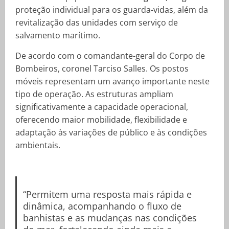
proteção individual para os guarda-vidas, além da
revitalização das unidades com serviço de
salvamento marítimo.
De acordo com o comandante-geral do Corpo de
Bombeiros, coronel Tarciso Salles. Os postos
móveis representam um avanço importante neste
tipo de operação. As estruturas ampliam
significativamente a capacidade operacional,
oferecendo maior mobilidade, flexibilidade e
adaptação às variações de público e às condições
ambientais.
“Permitem uma resposta mais rápida e
dinâmica, acompanhando o fluxo de
banhistas e as mudanças nas condições