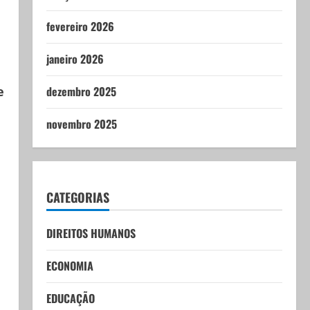
fevereiro 2026
janeiro 2026
e
dezembro 2025
novembro 2025
CATEGORIAS
DIREITOS HUMANOS
ECONOMIA
EDUCAÇÃO