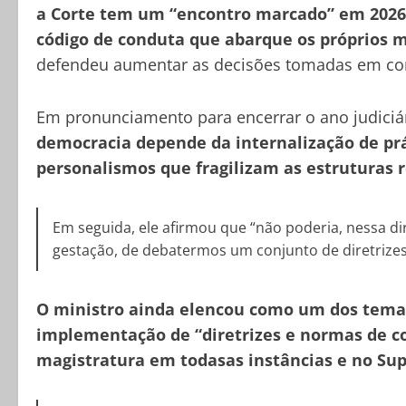
a Corte tem um “encontro marcado” em 2026
código de conduta que abarque os próprios m
defendeu aumentar as decisões tomadas em co
Em pronunciamento para encerrar o ano judiciá
democracia depende da internalização de prá
personalismos que fragilizam as estruturas 
Em seguida, ele afirmou que “não poderia, nessa di
gestação, de debatermos um conjunto de diretrizes 
O ministro ainda elencou como um dos tema
implementação de “diretrizes e normas de co
magistratura em todasas instâncias e no Sup