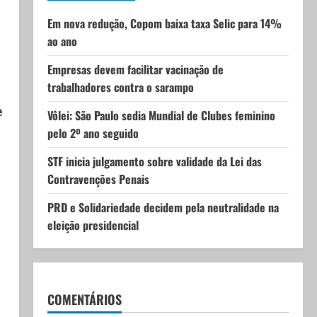
Em nova redução, Copom baixa taxa Selic para 14%
ao ano
Empresas devem facilitar vacinação de
trabalhadores contra o sarampo
e
Vôlei: São Paulo sedia Mundial de Clubes feminino
pelo 2º ano seguido
STF inicia julgamento sobre validade da Lei das
Contravenções Penais
PRD e Solidariedade decidem pela neutralidade na
eleição presidencial
COMENTÁRIOS