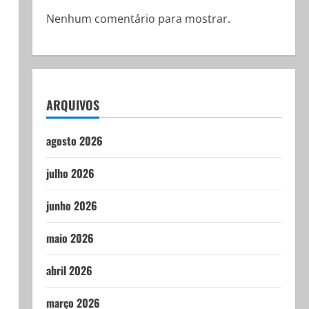
Nenhum comentário para mostrar.
ARQUIVOS
agosto 2026
l
julho 2026
junho 2026
maio 2026
abril 2026
março 2026