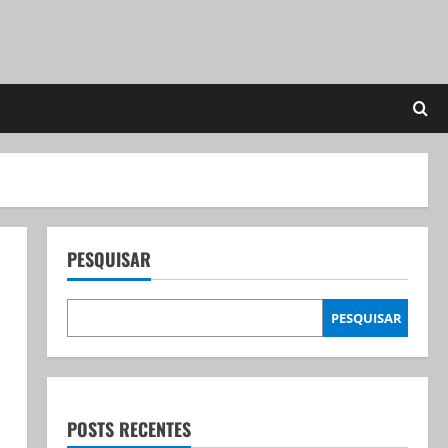
PESQUISAR
PESQUISAR
POSTS RECENTES