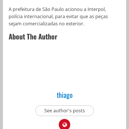
A prefeitura de São Paulo acionou a Interpol,
polícia internacional, para evitar que as peças
sejam comercializadas no exterior.
About The Author
thiago
See author's posts