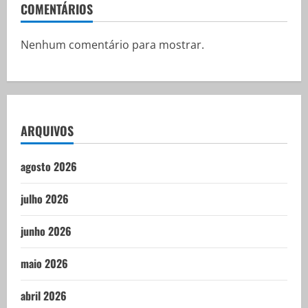
COMENTÁRIOS
Nenhum comentário para mostrar.
ARQUIVOS
agosto 2026
julho 2026
junho 2026
maio 2026
abril 2026