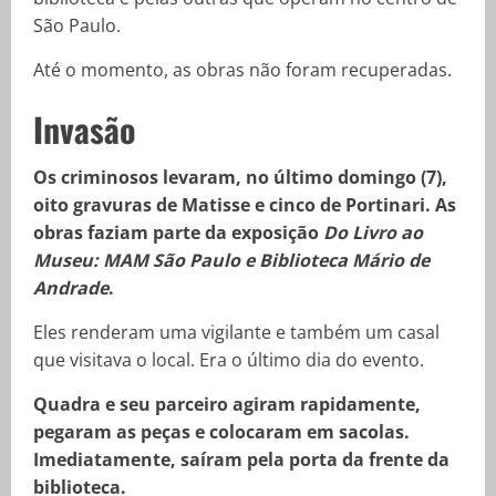
São Paulo.
Até o momento, as obras não foram recuperadas.
Invasão
Os criminosos levaram, no último domingo (7),
oito gravuras de Matisse e cinco de Portinari. As
obras faziam parte da exposição
Do Livro ao
Museu: MAM São Paulo e Biblioteca Mário de
Andrade
.
Eles renderam uma vigilante e também um casal
que visitava o local. Era o último dia do evento.
Quadra e seu parceiro agiram rapidamente,
pegaram as peças e colocaram em sacolas.
Imediatamente, saíram pela porta da frente da
biblioteca.