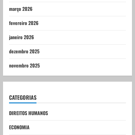
março 2026
fevereiro 2026
janeiro 2026
dezembro 2025
novembro 2025
CATEGORIAS
DIREITOS HUMANOS
ECONOMIA