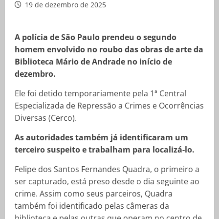
19 de dezembro de 2025
A polícia de São Paulo prendeu o segundo
homem envolvido no roubo das obras de arte da
Biblioteca Mário de Andrade no início de
dezembro.
Ele foi detido temporariamente pela 1ª Central
Especializada de Repressão a Crimes e Ocorrências
Diversas (Cerco).
As autoridades também já identificaram um
terceiro suspeito e trabalham para localizá-lo.
Felipe dos Santos Fernandes Quadra, o primeiro a
ser capturado, está preso desde o dia seguinte ao
crime. Assim como seus parceiros, Quadra
também foi identificado pelas câmeras da
biblioteca e pelas outras que operam no centro de