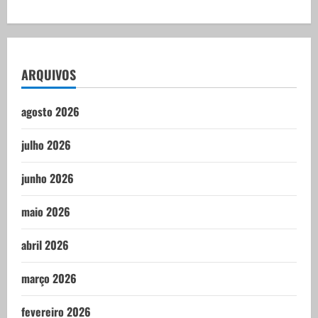
ARQUIVOS
agosto 2026
julho 2026
junho 2026
maio 2026
abril 2026
março 2026
fevereiro 2026