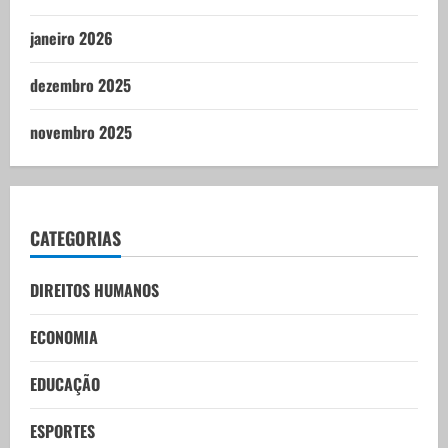
janeiro 2026
dezembro 2025
novembro 2025
CATEGORIAS
DIREITOS HUMANOS
ECONOMIA
EDUCAÇÃO
ESPORTES