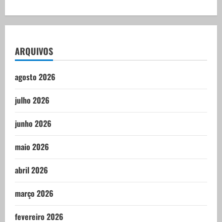
ARQUIVOS
agosto 2026
julho 2026
junho 2026
maio 2026
abril 2026
março 2026
fevereiro 2026