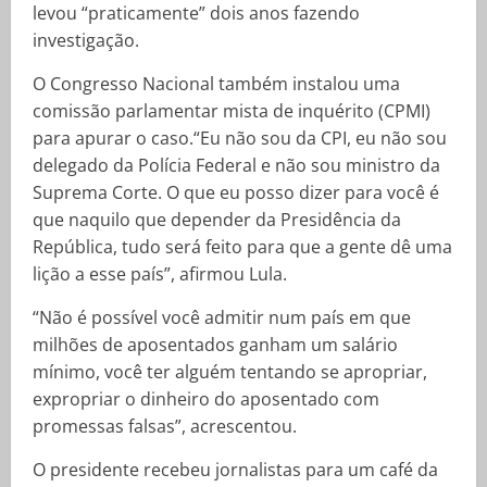
levou “praticamente” dois anos fazendo
investigação.
O Congresso Nacional também instalou uma
comissão parlamentar mista de inquérito (CPMI)
para apurar o caso.“Eu não sou da CPI, eu não sou
delegado da Polícia Federal e não sou ministro da
Suprema Corte. O que eu posso dizer para você é
que naquilo que depender da Presidência da
República, tudo será feito para que a gente dê uma
lição a esse país”, afirmou Lula.
“Não é possível você admitir num país em que
milhões de aposentados ganham um salário
mínimo, você ter alguém tentando se apropriar,
expropriar o dinheiro do aposentado com
promessas falsas”, acrescentou.
O presidente recebeu jornalistas para um café da