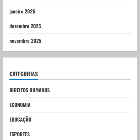
janeiro 2026
dezembro 2025
novembro 2025
CATEGORIAS
DIREITOS HUMANOS
ECONOMIA
EDUCAÇÃO
ESPORTES