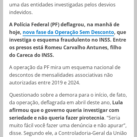
uma das entidades investigadas pelos desvios
indevidos.
A Polícia Federal (PF) deflagrou, na manhã de
hoje,
nova fase da Operação Sem Desconto
, que
investiga o esquema fraudulento no INSS. Entre
os presos está Romeu Carvalho Antunes, filho
do Careca do INSS.
A operação da PF mira um esquema nacional de
descontos de mensalidades associativas não
autorizadas entre 2019 e 2024.
Questionado sobre a demora para o início, de fato,
da operação, deflagrada em abril deste ano,
Lula
afirmou que o governo queria investigar com
seriedade e não queria fazer pirotecnia
. “Seria
muito fácil você fazer uma denúncia e não apurar”,
disse. Segundo ele, a Controladoria-Geral da União