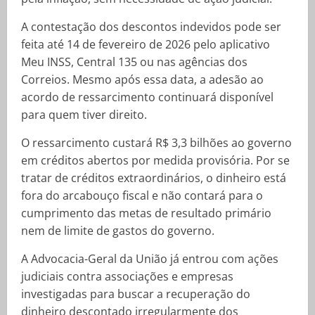
A contestação dos descontos indevidos pode ser
feita até 14 de fevereiro de 2026 pelo aplicativo
Meu INSS, Central 135 ou nas agências dos
Correios. Mesmo após essa data, a adesão ao
acordo de ressarcimento continuará disponível
para quem tiver direito.
O ressarcimento custará R$ 3,3 bilhões ao governo
em créditos abertos por medida provisória. Por se
tratar de créditos extraordinários, o dinheiro está
fora do arcabouço fiscal e não contará para o
cumprimento das metas de resultado primário
nem de limite de gastos do governo.
A Advocacia-Geral da União já entrou com ações
judiciais contra associações e empresas
investigadas para buscar a recuperação do
dinheiro descontado irregularmente dos