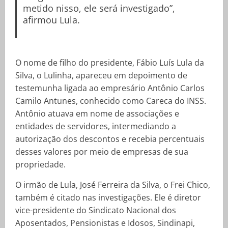
metido nisso, ele será investigado”,
afirmou Lula.
O nome de filho do presidente, Fábio Luís Lula da
Silva, o Lulinha, apareceu em depoimento de
testemunha ligada ao empresário Antônio Carlos
Camilo Antunes, conhecido como Careca do INSS.
Antônio atuava em nome de associações e
entidades de servidores, intermediando a
autorização dos descontos e recebia percentuais
desses valores por meio de empresas de sua
propriedade.
O irmão de Lula, José Ferreira da Silva, o Frei Chico,
também é citado nas investigações. Ele é diretor
vice-presidente do Sindicato Nacional dos
Aposentados, Pensionistas e Idosos, Sindinapi,