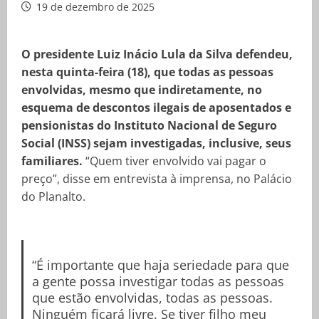
19 de dezembro de 2025
O presidente Luiz Inácio Lula da Silva defendeu,
nesta quinta-feira (18), que todas as pessoas
envolvidas, mesmo que indiretamente, no
esquema de descontos ilegais de aposentados e
pensionistas do Instituto Nacional de Seguro
Social (INSS) sejam investigadas, inclusive, seus
familiares.
“Quem tiver envolvido vai pagar o
preço”, disse em entrevista à imprensa, no Palácio
do Planalto.
“É importante que haja seriedade para que
a gente possa investigar todas as pessoas
que estão envolvidas, todas as pessoas.
Ninguém ficará livre. Se tiver filho meu