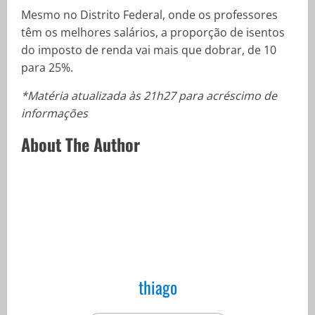
Mesmo no Distrito Federal, onde os professores
têm os melhores salários, a proporção de isentos
do imposto de renda vai mais que dobrar, de 10
para 25%.
*Matéria atualizada às 21h27 para acréscimo de
informações
About The Author
thiago