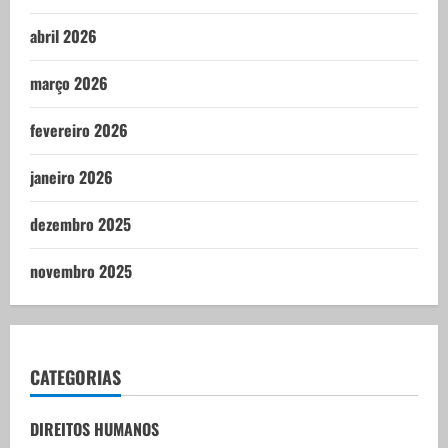
abril 2026
março 2026
fevereiro 2026
janeiro 2026
dezembro 2025
novembro 2025
CATEGORIAS
DIREITOS HUMANOS