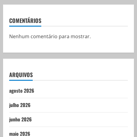
COMENTÁRIOS
Nenhum comentário para mostrar.
ARQUIVOS
agosto 2026
julho 2026
junho 2026
maio 2026