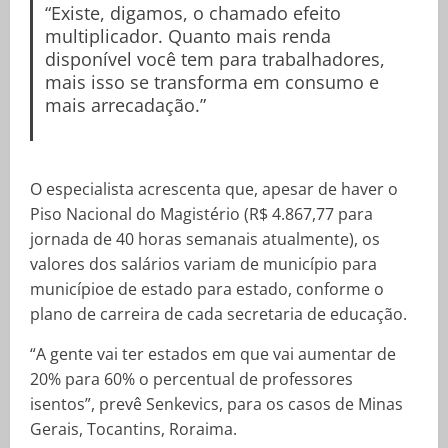
“Existe, digamos, o chamado efeito
multiplicador. Quanto mais renda
disponível você tem para trabalhadores,
mais isso se transforma em consumo e
mais arrecadação.”
O especialista acrescenta que, apesar de haver o
Piso Nacional do Magistério (R$ 4.867,77 para
jornada de 40 horas semanais atualmente), os
valores dos salários variam de município para
municípioe de estado para estado, conforme o
plano de carreira de cada secretaria de educação.
“A gente vai ter estados em que vai aumentar de
20% para 60% o percentual de professores
isentos”, prevê Senkevics, para os casos de Minas
Gerais, Tocantins, Roraima.