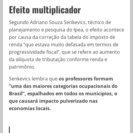
Efeito multiplicador
Segundo Adriano Souza Senkevics, técnico de
planejamento e pesquisa do Ipea, o efeito acontece
por causa da correção da tabela do imposto de
renda “que estava muito defasada em termos de
progressividade fiscal”, que se refere ao aumento
da alíquota de tributação conforme renda e
patrimônio.
Senkevics lembra que
os professores formam
“uma das maiores categorias ocupacionais do
Brasil”, espalhados em todos os munícipios, o
que causará impacto pulverizado nas
economias locais.