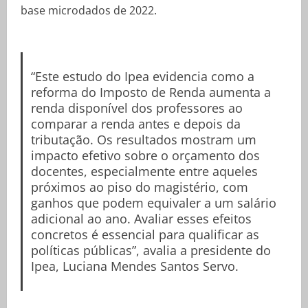
base microdados de 2022.
“Este estudo do Ipea evidencia como a
reforma do Imposto de Renda aumenta a
renda disponível dos professores ao
comparar a renda antes e depois da
tributação. Os resultados mostram um
impacto efetivo sobre o orçamento dos
docentes, especialmente entre aqueles
próximos ao piso do magistério, com
ganhos que podem equivaler a um salário
adicional ao ano. Avaliar esses efeitos
concretos é essencial para qualificar as
políticas públicas”, avalia a presidente do
Ipea, Luciana Mendes Santos Servo.