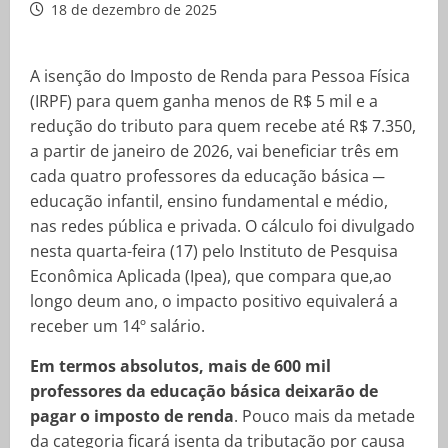
18 de dezembro de 2025
A isenção do Imposto de Renda para Pessoa Física
(IRPF) para quem ganha menos de R$ 5 mil e a
redução do tributo para quem recebe até R$ 7.350,
a partir de janeiro de 2026, vai beneficiar três em
cada quatro professores da educação básica ─
educação infantil, ensino fundamental e médio,
nas redes pública e privada. O cálculo foi divulgado
nesta quarta-feira (17) pelo Instituto de Pesquisa
Econômica Aplicada (Ipea), que compara que,ao
longo deum ano, o impacto positivo equivalerá a
receber um 14º salário.
Em termos absolutos, mais de 600 mil
professores da educação básica deixarão de
pagar o imposto de renda
. Pouco mais da metade
da categoria ficará isenta da tributação por causa