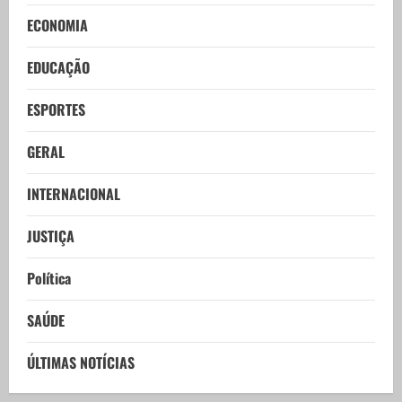
ECONOMIA
EDUCAÇÃO
ESPORTES
GERAL
INTERNACIONAL
JUSTIÇA
Política
SAÚDE
ÚLTIMAS NOTÍCIAS