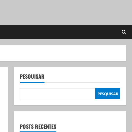
PESQUISAR
PESQUISAR
POSTS RECENTES