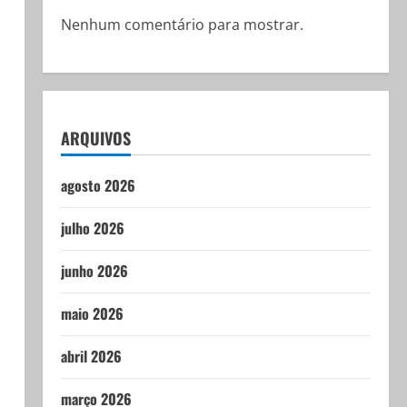
Nenhum comentário para mostrar.
ARQUIVOS
agosto 2026
julho 2026
junho 2026
maio 2026
abril 2026
março 2026