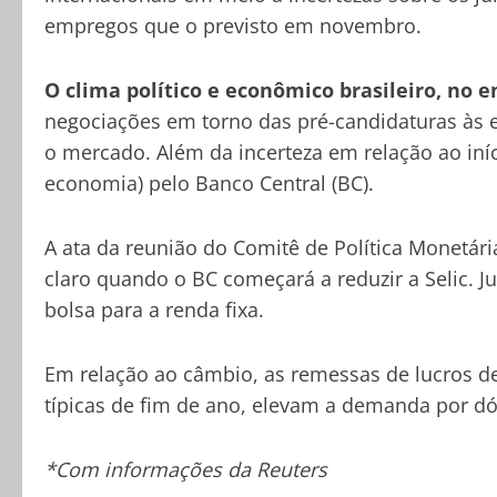
empregos que o previsto em novembro.
O clima político e econômico brasileiro, no 
negociações em torno das pré-candidaturas às 
o mercado. Além da incerteza em relação ao iníc
economia) pelo Banco Central (BC).
A ata da reunião do Comitê de Política Monetária
claro quando o BC começará a reduzir a Selic. 
bolsa para a renda fixa.
Em relação ao câmbio, as remessas de lucros de 
típicas de fim de ano, elevam a demanda por dó
*Com informações da Reuters