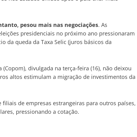
entanto, pesou mais nas negociações
. As
eleições presidenciais no próximo ano pressionaram
io da queda da Taxa Selic (juros básicos da
 (Copom), divulgada na terça-feira (16), não deixou
Juros altos estimulam a migração de investimentos da
filiais de empresas estrangeiras para outros países,
lares, pressionando a cotação.