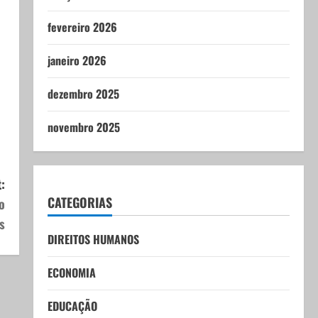
fevereiro 2026
janeiro 2026
dezembro 2025
novembro 2025
:
CATEGORIAS
o
s
DIREITOS HUMANOS
ECONOMIA
EDUCAÇÃO