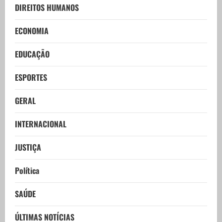
DIREITOS HUMANOS
ECONOMIA
EDUCAÇÃO
ESPORTES
GERAL
INTERNACIONAL
JUSTIÇA
Política
SAÚDE
ÚLTIMAS NOTÍCIAS