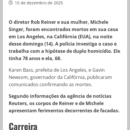
15 de dezembro de 2025
O diretor Rob Reiner e sua mulher, Michele
Singer, foram encontrados mortos em sua casa
em Los Angeles, na Califórnia (EUA), na noite
desse domingo (14). A polícia investiga o caso e
trabalha com a hipótese de duplo homicídio. Ele
tinha 78 anos e ela, 68.
Karen Bass, prefeita de Los Angeles, e Gavin
Newsom, governador da Califórnia, publicaram
comunicados confirmando as mortes.
Segundo informações da agência de notícias
Reuters, os corpos de Reiner e de Michele
apresentam ferimentos decorrentes de facadas.
Carreira