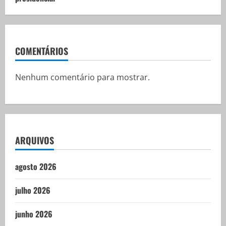
COMENTÁRIOS
Nenhum comentário para mostrar.
ARQUIVOS
agosto 2026
julho 2026
junho 2026