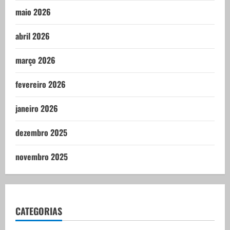
maio 2026
abril 2026
março 2026
fevereiro 2026
janeiro 2026
dezembro 2025
novembro 2025
CATEGORIAS