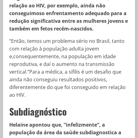
relação ao HIV, por exemplo, ainda não
conseguimoso enfrentamento adequado para a
redução significativa entre as mulheres jovens e
também em fetos recém-nascidos.
“Então, temos um problema sério no Brasil, tanto
com relação à população adulta jovem
e,consequentemente, na população em idade
reprodutiva, e daí o aumento na transmissão
vertical.”Para a médica, a sífilis é um desafio que
ainda não conseguiu resultados positivos,
diferentemente do que foi conseguido em relação
ao HIV.
Subdiagnóstico
Helaine apontou que, “infelizmente”, a
população da área da saúde subdiagnostica a