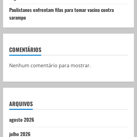
Paulistanos enfrentam filas para tomar vacina contra
sarampo
COMENTÁRIOS
Nenhum comentário para mostrar.
ARQUIVOS
agosto 2026
julho 2026