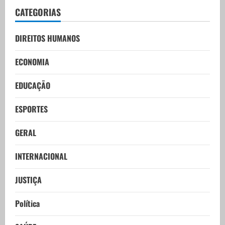
CATEGORIAS
DIREITOS HUMANOS
ECONOMIA
EDUCAÇÃO
ESPORTES
GERAL
INTERNACIONAL
JUSTIÇA
Política