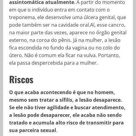
assintomática atualmente
. A partir do momento
em que o indivíduo entra em contato com o
treponema, ele desenvolve uma úlcera genital, que
pode também ser na cavidade oral.Aí, esse cancro,
na maior parte das vezes, aparece no órgão genital
externo, na coroa do pênis. Já na mulher, a lesão
fica escondida no fundo da vagina ou no colo do
útero. Não é comum ela ficar na vulva. Portanto,
ela passa despercebida para a mulher.
Riscos
O que acaba acontecendo é que no homem,
mesmo sem tratar a sífilis, a lesão desaparece.
Se ele não tiver agilidade e buscar atendimento,
a lesão pode desaparecer, ele acaba não sendo
tratado e acumula alto risco de transmitir para
sua parceira sexual
.