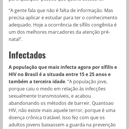
“A gente fala que não é falta de informação. Mas
precisa aplicar e estudar para ter o conhecimento
adequado. Hoje a ocorrência de sífilis congênita é
um dos melhores marcadores da atenção pré-
natal”.
Infectados
A população que mais infecta agora por sífilis e
HIV no Brasil é a situada entre 15 e 25 anos e
também a terceira idade
. “A população jove,
porque caiu o medo em relação às infecções
sexualmente transmissíveis, e acabou
abandonando os métodos de barreir. Quantoao
HIV, não existe mais aquele terror, porque é uma
doença crônica tratável. Isso fez com que os
adultos jovens baixassem a guarda na prevenção