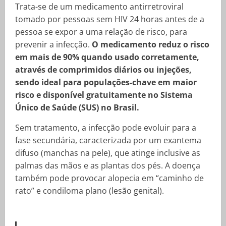
Trata-se de um medicamento antirretroviral
tomado por pessoas sem HIV 24 horas antes de a
pessoa se expor a uma relação de risco, para
prevenir a infecção.
O medicamento reduz o risco
em mais de 90% quando usado corretamente,
através de comprimidos diários ou injeções,
sendo ideal para populações-chave em maior
risco e disponível gratuitamente no Sistema
Único de Saúde (SUS) no Brasil.
Sem tratamento, a infecção pode evoluir para a
fase secundária, caracterizada por um exantema
difuso (manchas na pele), que atinge inclusive as
palmas das mãos e as plantas dos pés. A doença
também pode provocar alopecia em “caminho de
rato” e condiloma plano (lesão genital).