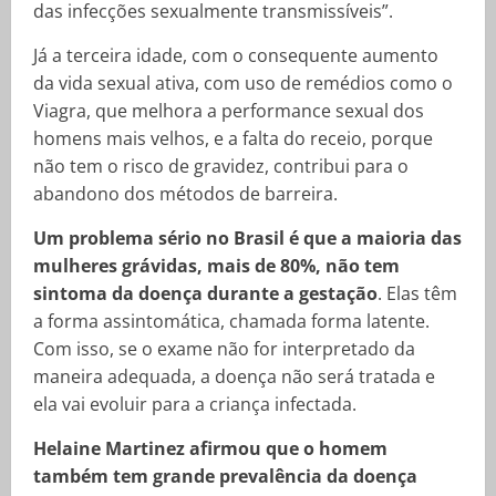
das infecções sexualmente transmissíveis”.
Já a terceira idade, com o consequente aumento
da vida sexual ativa, com uso de remédios como o
Viagra, que melhora a performance sexual dos
homens mais velhos, e a falta do receio, porque
não tem o risco de gravidez, contribui para o
abandono dos métodos de barreira.
Um problema sério no Brasil é que a maioria das
mulheres grávidas, mais de 80%, não tem
sintoma da doença durante a gestação
. Elas têm
a forma assintomática, chamada forma latente.
Com isso, se o exame não for interpretado da
maneira adequada, a doença não será tratada e
ela vai evoluir para a criança infectada.
Helaine Martinez afirmou que o homem
também tem grande prevalência da doença