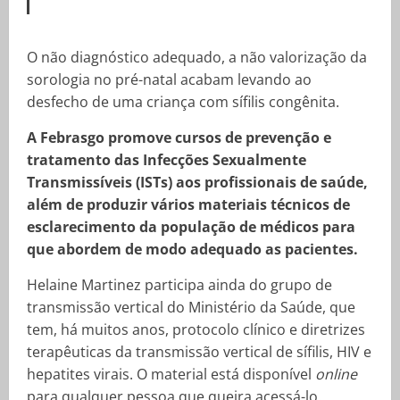
O não diagnóstico adequado, a não valorização da
sorologia no pré-natal acabam levando ao
desfecho de uma criança com sífilis congênita.
A Febrasgo promove cursos de prevenção e
tratamento das Infecções Sexualmente
Transmissíveis (ISTs) aos profissionais de saúde,
além de produzir vários materiais técnicos de
esclarecimento da população de médicos para
que abordem de modo adequado as pacientes.
Helaine Martinez participa ainda do grupo de
transmissão vertical do Ministério da Saúde, que
tem, há muitos anos, protocolo clínico e diretrizes
terapêuticas da transmissão vertical de sífilis, HIV e
hepatites virais. O material está disponível
online
para qualquer pessoa que queira acessá-lo.