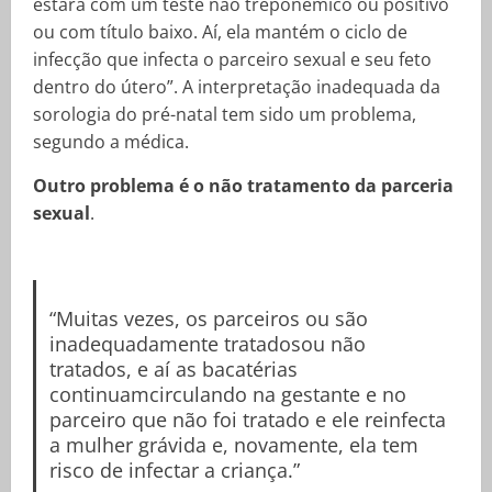
estará com um teste não treponêmico ou positivo
ou com título baixo. Aí, ela mantém o ciclo de
infecção que infecta o parceiro sexual e seu feto
dentro do útero”. A interpretação inadequada da
sorologia do pré-natal tem sido um problema,
segundo a médica.
Outro problema é o não tratamento da parceria
sexual
.
“Muitas vezes, os parceiros ou são
inadequadamente tratadosou não
tratados, e aí as bacatérias
continuamcirculando na gestante e no
parceiro que não foi tratado e ele reinfecta
a mulher grávida e, novamente, ela tem
risco de infectar a criança.”