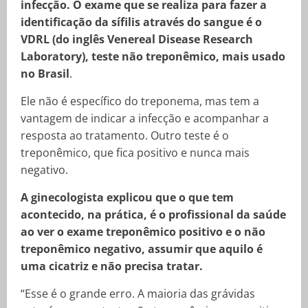
infecção. O exame que se realiza para fazer a
identificação da sífilis através do sangue é o
VDRL (do inglês Venereal Disease Research
Laboratory), teste não treponêmico, mais usado
no Brasil
.
Ele não é específico do treponema, mas tem a
vantagem de indicar a infecção e acompanhar a
resposta ao tratamento. Outro teste é o
treponêmico, que fica positivo e nunca mais
negativo.
A ginecologista explicou que o que tem
acontecido, na prática, é o profissional da saúde
ao ver o exame treponêmico positivo e o não
treponêmico negativo, assumir que aquilo é
uma cicatriz e não precisa tratar.
“Esse é o grande erro. A maioria das grávidas