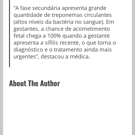
“A fase secundária apresenta grande
quantidade de treponemas circulantes
(altos níveis da bactéria no sangue). Em
gestantes, a chance de acometimento
fetal chega a 100% quando a gestante
apresenta a sífilis recente, o que torna o
diagnóstico e o tratamento ainda mais
urgentes”, destacou a médica.
About The Author