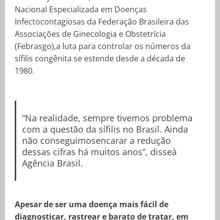
Nacional Especializada em Doenças
Infectocontagiosas da Federação Brasileira das
Associações de Ginecologia e Obstetrícia
(Febrasgo),a luta para controlar os números da
sífilis congênita se estende desde a década de
1980.
“Na realidade, sempre tivemos problema
com a questão da sífilis no Brasil. Ainda
não conseguimosencarar a redução
dessas cifras há muitos anos”, disseà
Agência Brasil.
Apesar de ser uma doença mais fácil de
diagnosticar, rastrear e barato de tratar, em