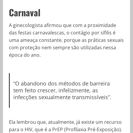
Carnaval
A ginecologista afirmou que com a proximidade
das festas carnavalescas, o contágio por sífilis é
uma ameaça constante, porque as práticas sexuais
com proteção nem sempre são utilizadas nessa
época do ano.
“O abandono dos métodos de barreira
tem feito crescer, infelizmente, as
infecções sexualmente transmissíveis”.
Ela lembrou que, atualmente, já existe um recurso
para o HIV, que é a PrEP (Profilaxia Pré-Exposição).