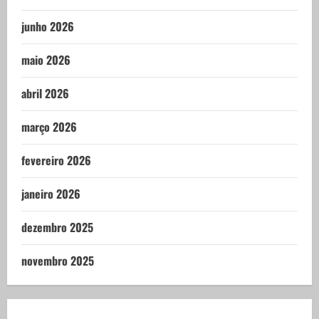
junho 2026
maio 2026
abril 2026
março 2026
fevereiro 2026
janeiro 2026
dezembro 2025
novembro 2025