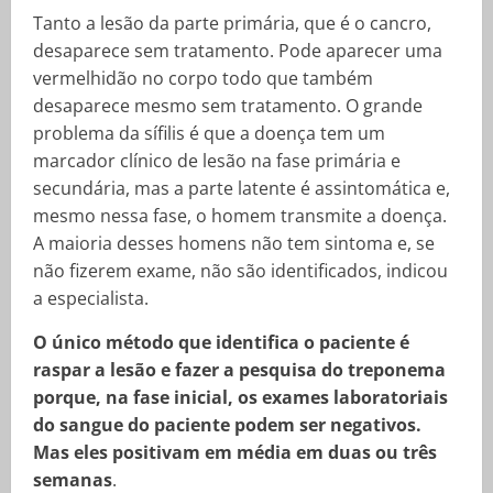
Tanto a lesão da parte primária, que é o cancro,
desaparece sem tratamento. Pode aparecer uma
vermelhidão no corpo todo que também
desaparece mesmo sem tratamento. O grande
problema da sífilis é que a doença tem um
marcador clínico de lesão na fase primária e
secundária, mas a parte latente é assintomática e,
mesmo nessa fase, o homem transmite a doença.
A maioria desses homens não tem sintoma e, se
não fizerem exame, não são identificados, indicou
a especialista.
O único método que identifica o paciente é
raspar a lesão e fazer a pesquisa do treponema
porque, na fase inicial, os exames laboratoriais
do sangue do paciente podem ser negativos.
Mas eles positivam em média em duas ou três
semanas
.