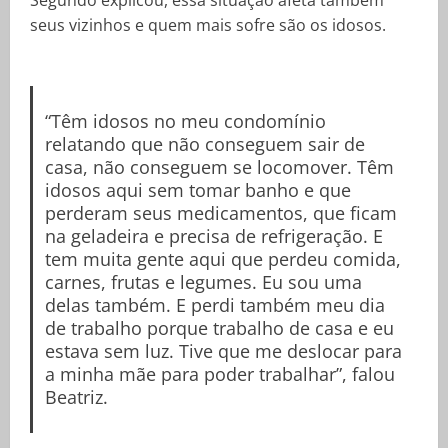
seus vizinhos e quem mais sofre são os idosos.
“Têm idosos no meu condomínio
relatando que não conseguem sair de
casa, não conseguem se locomover. Têm
idosos aqui sem tomar banho e que
perderam seus medicamentos, que ficam
na geladeira e precisa de refrigeração. E
tem muita gente aqui que perdeu comida,
carnes, frutas e legumes. Eu sou uma
delas também. E perdi também meu dia
de trabalho porque trabalho de casa e eu
estava sem luz. Tive que me deslocar para
a minha mãe para poder trabalhar”, falou
Beatriz.