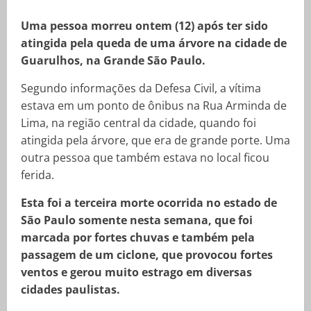
Uma pessoa morreu ontem (12) após ter sido
atingida pela queda de uma árvore na cidade de
Guarulhos, na Grande São Paulo.
Segundo informações da Defesa Civil, a vítima
estava em um ponto de ônibus na Rua Arminda de
Lima, na região central da cidade, quando foi
atingida pela árvore, que era de grande porte. Uma
outra pessoa que também estava no local ficou
ferida.
Esta foi a terceira morte ocorrida no estado de
São Paulo somente nesta semana, que foi
marcada por fortes chuvas e também pela
passagem de um ciclone, que provocou fortes
ventos e gerou muito estrago em diversas
cidades paulistas.