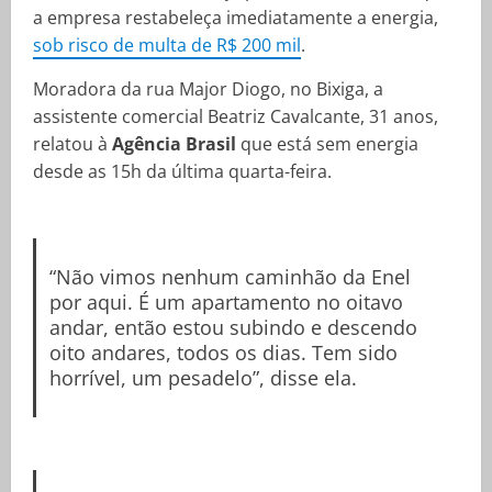
a empresa restabeleça imediatamente a energia,
sob risco de multa de R$ 200 mil
.
Moradora da rua Major Diogo, no Bixiga, a
assistente comercial Beatriz Cavalcante, 31 anos,
relatou à
Agência Brasil
que está sem energia
desde as 15h da última quarta-feira.
“Não vimos nenhum caminhão da Enel
por aqui. É um apartamento no oitavo
andar, então estou subindo e descendo
oito andares, todos os dias. Tem sido
horrível, um pesadelo”, disse ela.