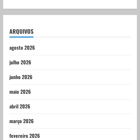
ARQUIVOS
agosto 2026
julho 2026
junho 2026
maio 2026
abril 2026
março 2026
fevereiro 2026