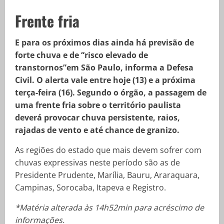
Frente fria
E para os próximos dias ainda há previsão de
forte chuva e de “risco elevado de
transtornos”em São Paulo, informa a Defesa
Civil. O alerta vale entre hoje (13) e a próxima
terça-feira (16). Segundo o órgão, a passagem de
uma frente fria sobre o território paulista
deverá provocar chuva persistente, raios,
rajadas de vento e até chance de granizo.
As regiões do estado que mais devem sofrer com
chuvas expressivas neste período são as de
Presidente Prudente, Marília, Bauru, Araraquara,
Campinas, Sorocaba, Itapeva e Registro.
*Matéria alterada às 14h52min para acréscimo de
informações.