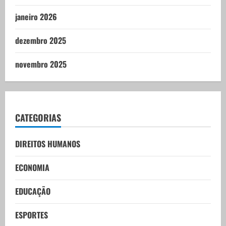
janeiro 2026
dezembro 2025
novembro 2025
CATEGORIAS
DIREITOS HUMANOS
ECONOMIA
EDUCAÇÃO
ESPORTES