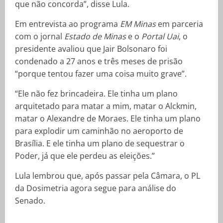
que não concorda”, disse Lula.
Em entrevista ao programa
EM Minas
em parceria
com o jornal
Estado de Minas
e o
Portal Uai
, o
presidente avaliou que Jair Bolsonaro foi
condenado a 27 anos e três meses de prisão
“porque tentou fazer uma coisa muito grave”.
“Ele não fez brincadeira. Ele tinha um plano
arquitetado para matar a mim, matar o Alckmin,
matar o Alexandre de Moraes. Ele tinha um plano
para explodir um caminhão no aeroporto de
Brasília. E ele tinha um plano de sequestrar o
Poder, já que ele perdeu as eleições.”
Lula lembrou que, após passar pela Câmara, o PL
da Dosimetria agora segue para análise do
Senado.