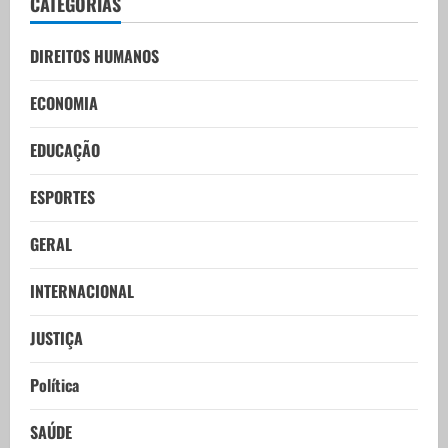
CATEGORIAS
DIREITOS HUMANOS
ECONOMIA
EDUCAÇÃO
ESPORTES
GERAL
INTERNACIONAL
JUSTIÇA
Política
SAÚDE