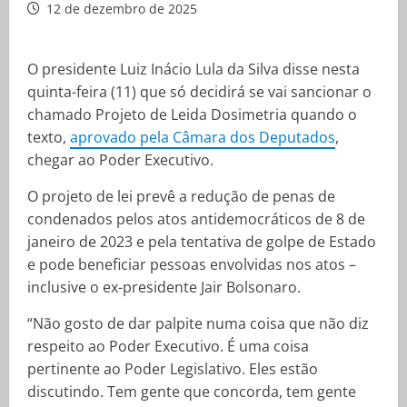
12 de dezembro de 2025
O presidente Luiz Inácio Lula da Silva disse nesta
quinta-feira (11) que só decidirá se vai sancionar o
chamado Projeto de Leida Dosimetria quando o
texto,
aprovado pela Câmara dos Deputados
,
chegar ao Poder Executivo.
O projeto de lei prevê a redução de penas de
condenados pelos atos antidemocráticos de 8 de
janeiro de 2023 e pela tentativa de golpe de Estado
e pode beneficiar pessoas envolvidas nos atos –
inclusive o ex-presidente Jair Bolsonaro.
“Não gosto de dar palpite numa coisa que não diz
respeito ao Poder Executivo. É uma coisa
pertinente ao Poder Legislativo. Eles estão
discutindo. Tem gente que concorda, tem gente