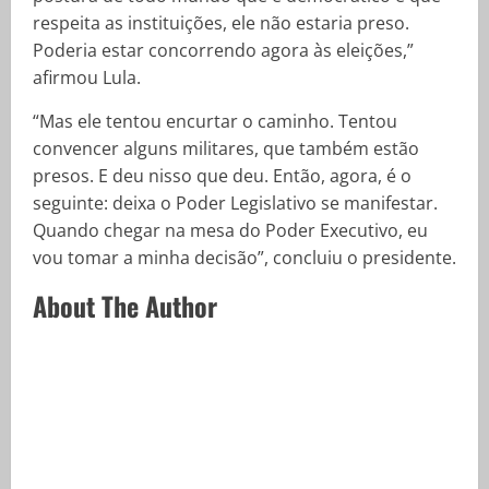
respeita as instituições, ele não estaria preso.
Poderia estar concorrendo agora às eleições,”
afirmou Lula.
“Mas ele tentou encurtar o caminho. Tentou
convencer alguns militares, que também estão
presos. E deu nisso que deu. Então, agora, é o
seguinte: deixa o Poder Legislativo se manifestar.
Quando chegar na mesa do Poder Executivo, eu
vou tomar a minha decisão”, concluiu o presidente.
About The Author