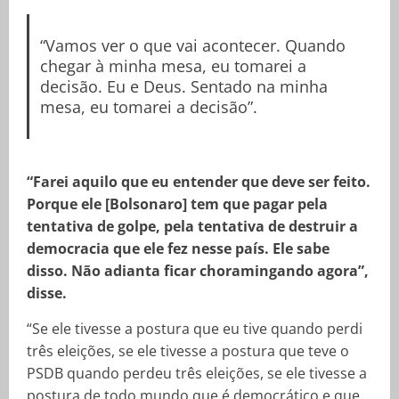
“Vamos ver o que vai acontecer. Quando
chegar à minha mesa, eu tomarei a
decisão. Eu e Deus. Sentado na minha
mesa, eu tomarei a decisão”.
“Farei aquilo que eu entender que deve ser feito.
Porque ele [Bolsonaro] tem que pagar pela
tentativa de golpe, pela tentativa de destruir a
democracia que ele fez nesse país. Ele sabe
disso. Não adianta ficar choramingando agora”,
disse.
“Se ele tivesse a postura que eu tive quando perdi
três eleições, se ele tivesse a postura que teve o
PSDB quando perdeu três eleições, se ele tivesse a
postura de todo mundo que é democrático e que