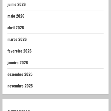
junho 2026
maio 2026
abril 2026
março 2026
fevereiro 2026
janeiro 2026
dezembro 2025
novembro 2025