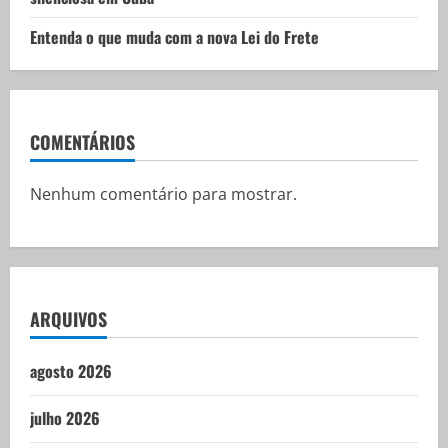
Entenda o que muda com a nova Lei do Frete
COMENTÁRIOS
Nenhum comentário para mostrar.
ARQUIVOS
agosto 2026
julho 2026