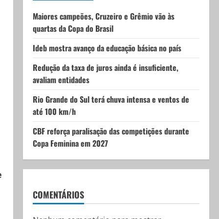
Maiores campeões, Cruzeiro e Grêmio vão às
quartas da Copa do Brasil
Ideb mostra avanço da educação básica no país
Redução da taxa de juros ainda é insuficiente,
avaliam entidades
Rio Grande do Sul terá chuva intensa e ventos de
o
até 100 km/h
CBF reforça paralisação das competições durante
Copa Feminina em 2027
e
COMENTÁRIOS