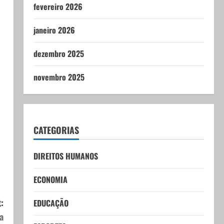
fevereiro 2026
janeiro 2026
dezembro 2025
novembro 2025
CATEGORIAS
DIREITOS HUMANOS
ECONOMIA
:
EDUCAÇÃO
a