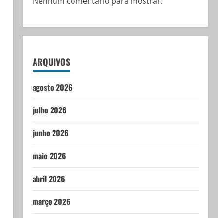
Nenhum comentário para mostrar.
ARQUIVOS
agosto 2026
julho 2026
junho 2026
maio 2026
abril 2026
março 2026