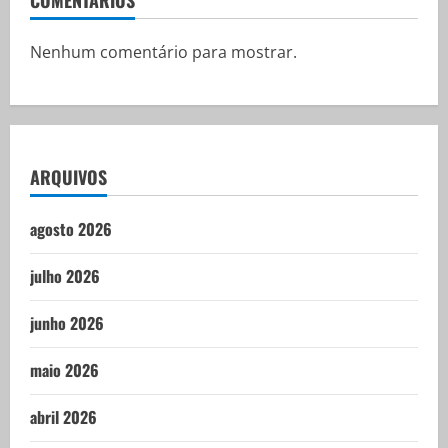
COMENTÁRIOS
Nenhum comentário para mostrar.
ARQUIVOS
agosto 2026
julho 2026
junho 2026
maio 2026
abril 2026