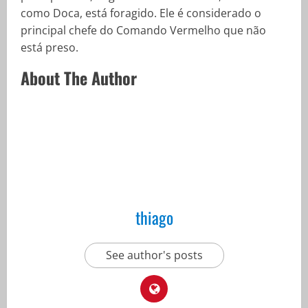
como Doca, está foragido. Ele é considerado o
principal chefe do Comando Vermelho que não
está preso.
About The Author
thiago
See author's posts