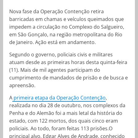
Nova fase da Operação Contenção retira
barricadas em chamas e veículos queimados que
impedem a circulação no Complexo do Salgueiro,
em São Gonçalo, na região metropolitana do Rio
de Janeiro. Ação está em andamento.
Segundo o governo, policiais civis e militares
atuam desde as primeiras horas desta quinta-feira
(11). Mais de mil agentes participam do
cumprimento de mandados de prisão e de busca e
apreensão.
A
primeira etapa da Operação Contenção
,
realizada no dia 28 de outubro, nos complexos da
Penha e do Alemão foi a mais letal da história do
estado, com 122 mortos, dos quais cinco eram
policiais. Ao todo, foram feitas 113 prisões.O
principal alvo, Edgar Alves de Andrade, conhecido