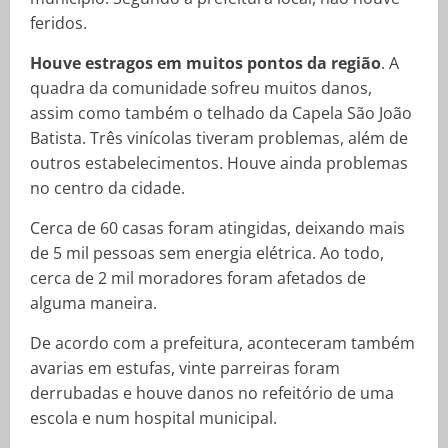
feridos.
Houve estragos em muitos pontos da região
. A
quadra da comunidade sofreu muitos danos,
assim como também o telhado da Capela São João
Batista. Três vinícolas tiveram problemas, além de
outros estabelecimentos. Houve ainda problemas
no centro da cidade.
Cerca de 60 casas foram atingidas, deixando mais
de 5 mil pessoas sem energia elétrica. Ao todo,
cerca de 2 mil moradores foram afetados de
alguma maneira.
De acordo com a prefeitura, aconteceram também
avarias em estufas, vinte parreiras foram
derrubadas e houve danos no refeitório de uma
escola e num hospital municipal.