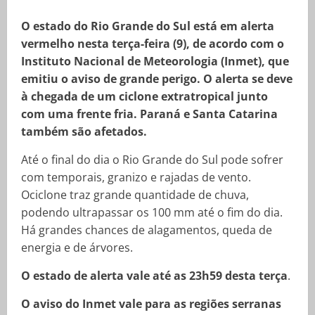
O estado do Rio Grande do Sul está em alerta
vermelho nesta terça-feira (9), de acordo com o
Instituto Nacional de Meteorologia (Inmet), que
emitiu o aviso de grande perigo. O alerta se deve
à chegada de um ciclone extratropical junto
com uma frente fria. Paraná e Santa Catarina
também são afetados.
Até o final do dia o Rio Grande do Sul pode sofrer
com temporais, granizo e rajadas de vento.
Ociclone traz grande quantidade de chuva,
podendo ultrapassar os 100 mm até o fim do dia.
Há grandes chances de alagamentos, queda de
energia e de árvores.
O estado de alerta vale até as 23h59 desta terça
.
O aviso do Inmet vale para as regiões serranas