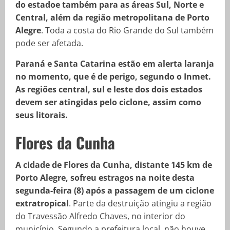
do estadoe também para as áreas Sul, Norte e
Central, além da região metropolitana de Porto
Alegre
. Toda a costa do Rio Grande do Sul também
pode ser afetada.
Paraná e Santa Catarina estão em alerta laranja
no momento, que é de perigo, segundo o Inmet.
As regiões central, sul e leste dos dois estados
devem ser atingidas pelo ciclone, assim como
seus litorais.
Flores da Cunha
A cidade de Flores da Cunha, distante 145 km de
Porto Alegre, sofreu estragos na noite desta
segunda-feira (8) após a passagem de um ciclone
extratropical
. Parte da destruição atingiu a região
do Travessão Alfredo Chaves, no interior do
município. Segundo a prefeitura local, não houve