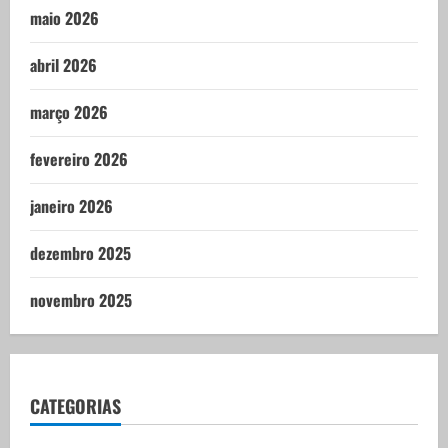
maio 2026
abril 2026
março 2026
fevereiro 2026
janeiro 2026
dezembro 2025
novembro 2025
CATEGORIAS