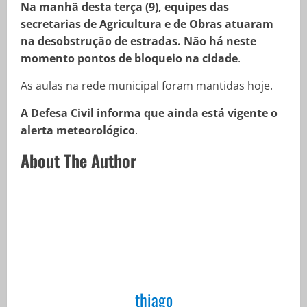
Na manhã desta terça (9), equipes das
secretarias de Agricultura e de Obras atuaram
na desobstrução de estradas. Não há neste
momento pontos de bloqueio na cidade
.
As aulas na rede municipal foram mantidas hoje.
A Defesa Civil informa que ainda está vigente o
alerta meteorológico
.
About The Author
thiago