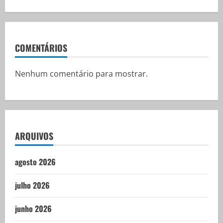
COMENTÁRIOS
Nenhum comentário para mostrar.
ARQUIVOS
agosto 2026
julho 2026
junho 2026