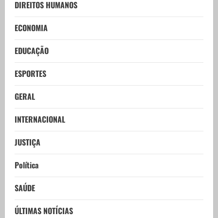
DIREITOS HUMANOS
ECONOMIA
EDUCAÇÃO
ESPORTES
GERAL
INTERNACIONAL
JUSTIÇA
Política
SAÚDE
ÚLTIMAS NOTÍCIAS