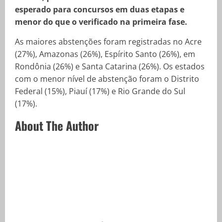
esperado para concursos em duas etapas e
menor do que o verificado na primeira fase.
As maiores abstenções foram registradas no Acre
(27%), Amazonas (26%), Espírito Santo (26%), em
Rondônia (26%) e Santa Catarina (26%). Os estados
com o menor nível de abstenção foram o Distrito
Federal (15%), Piauí (17%) e Rio Grande do Sul
(17%).
About The Author