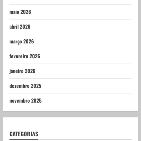
maio 2026
abril 2026
março 2026
fevereiro 2026
janeiro 2026
dezembro 2025
novembro 2025
CATEGORIAS