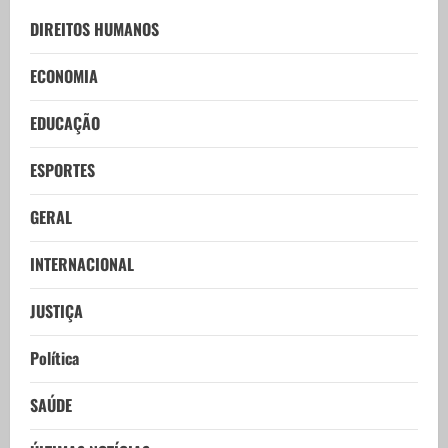
DIREITOS HUMANOS
ECONOMIA
EDUCAÇÃO
ESPORTES
GERAL
INTERNACIONAL
JUSTIÇA
Política
SAÚDE