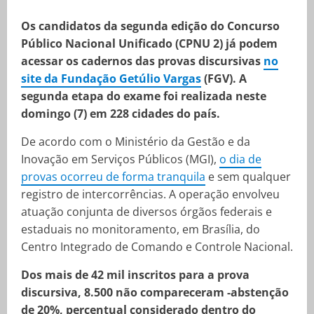
Os candidatos da segunda edição do Concurso
Público Nacional Unificado (CPNU 2) já podem
acessar os cadernos das provas discursivas
no
site da Fundação Getúlio Vargas
(FGV). A
segunda etapa do exame foi realizada neste
domingo (7) em 228 cidades do país.
De acordo com o Ministério da Gestão e da
Inovação em Serviços Públicos (MGI),
o dia de
provas ocorreu de forma tranquila
e sem qualquer
registro de intercorrências. A operação envolveu
atuação conjunta de diversos órgãos federais e
estaduais no monitoramento, em Brasília, do
Centro Integrado de Comando e Controle Nacional.
Dos mais de 42 mil inscritos para a prova
discursiva, 8.500 não compareceram -abstenção
de 20%, percentual considerado dentro do