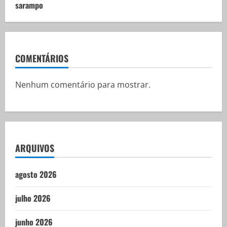
sarampo
COMENTÁRIOS
Nenhum comentário para mostrar.
ARQUIVOS
agosto 2026
julho 2026
junho 2026